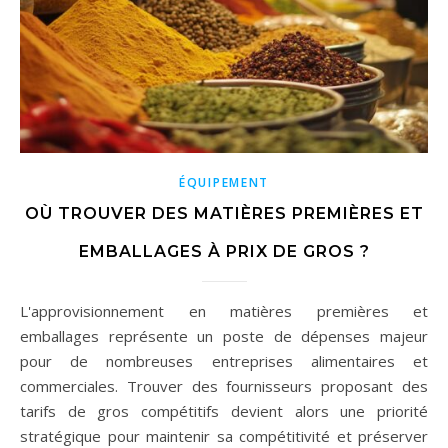
ÉQUIPEMENT
OÙ TROUVER DES MATIÈRES PREMIÈRES ET
EMBALLAGES À PRIX DE GROS ?
L'approvisionnement en matières premières et
emballages représente un poste de dépenses majeur
pour de nombreuses entreprises alimentaires et
commerciales. Trouver des fournisseurs proposant des
tarifs de gros compétitifs devient alors une priorité
stratégique pour maintenir sa compétitivité et préserver