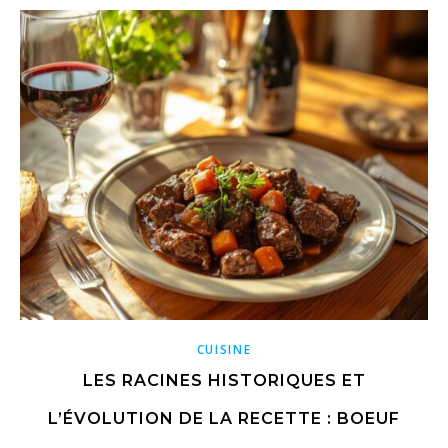
CUISINE
LES RACINES HISTORIQUES ET
L’ÉVOLUTION DE LA RECETTE : BOEUF