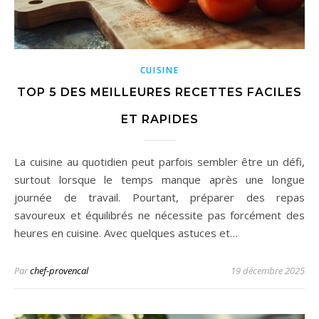
CUISINE
TOP 5 DES MEILLEURES RECETTES FACILES
ET RAPIDES
La cuisine au quotidien peut parfois sembler être un défi,
surtout lorsque le temps manque après une longue
journée de travail. Pourtant, préparer des repas
savoureux et équilibrés ne nécessite pas forcément des
heures en cuisine. Avec quelques astuces et…
Par
chef-provencal
19 décembre 2025