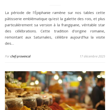
La période de l'Épiphanie ramène sur nos tables cette
pâtisserie emblématique qu'est la galette des rois, et plus
particulièrement sa version à la frangipane, véritable star
des célébrations. Cette tradition d'origine romaine,
remontant aux Saturnales, célèbre aujourd'hui la visite
des…
Par
chef-provencal
17 décembre 2025