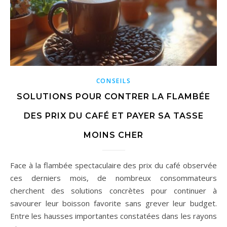
CONSEILS
SOLUTIONS POUR CONTRER LA FLAMBÉE
DES PRIX DU CAFÉ ET PAYER SA TASSE
MOINS CHER
Face à la flambée spectaculaire des prix du café observée
ces derniers mois, de nombreux consommateurs
cherchent des solutions concrètes pour continuer à
savourer leur boisson favorite sans grever leur budget.
Entre les hausses importantes constatées dans les rayons