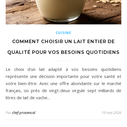
CUISINE
COMMENT CHOISIR UN LAIT ENTIER DE
QUALITÉ POUR VOS BESOINS QUOTIDIENS
Le choix d'un lait adapté à vos besoins quotidiens
représente une décision importante pour votre santé et
votre bien-être. Avec une offre abondante sur le marché
français, où près de vingt-deux virgule sept milliards de
litres de lait de vache…
Par
chef-provencal
19 mai 2026