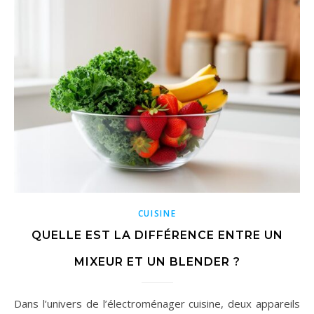
CUISINE
QUELLE EST LA DIFFÉRENCE ENTRE UN
MIXEUR ET UN BLENDER ?
Dans l’univers de l’électroménager cuisine, deux appareils