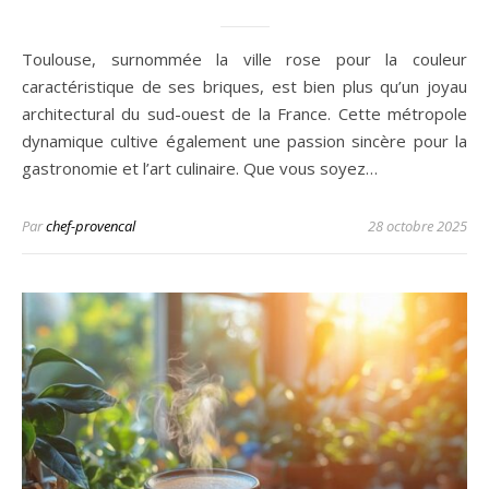
Toulouse, surnommée la ville rose pour la couleur
caractéristique de ses briques, est bien plus qu’un joyau
architectural du sud-ouest de la France. Cette métropole
dynamique cultive également une passion sincère pour la
gastronomie et l’art culinaire. Que vous soyez…
Par
chef-provencal
28 octobre 2025