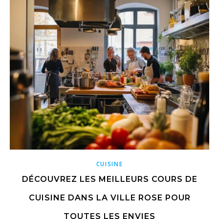
CUISINE
DÉCOUVREZ LES MEILLEURS COURS DE
CUISINE DANS LA VILLE ROSE POUR
TOUTES LES ENVIES