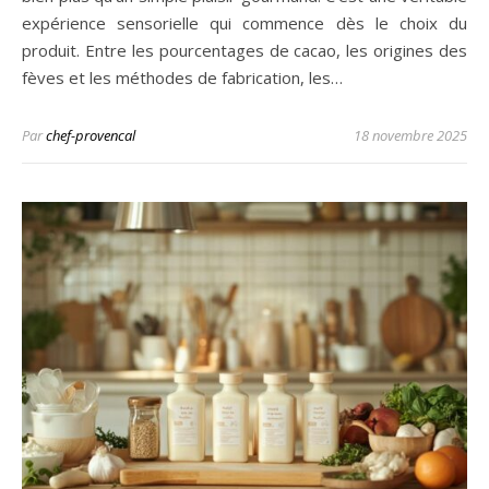
expérience sensorielle qui commence dès le choix du
produit. Entre les pourcentages de cacao, les origines des
fèves et les méthodes de fabrication, les…
Par
chef-provencal
18 novembre 2025