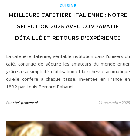
CUISINE
MEILLEURE CAFETIÈRE ITALIENNE : NOTRE
SÉLECTION 2025 AVEC COMPARATIF
DÉTAILLÉ ET RETOURS D’EXPÉRIENCE
La cafetière italienne, véritable institution dans l'univers du
café, continue de séduire les amateurs du monde entier
grâce à sa simplicité d'utilisation et la richesse aromatique
qu'elle confère à chaque tasse. Inventée en France en
1882 par Louis Bernard Rabaud…
Par
chef-provencal
21 novembre 2025