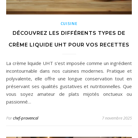
CUISINE
DÉCOUVREZ LES DIFFÉRENTS TYPES DE
CRÈME LIQUIDE UHT POUR VOS RECETTES
La crème liquide UHT s’est imposée comme un ingrédient
incontournable dans nos cuisines modernes. Pratique et
polyvalente, elle offre une longue conservation tout en
préservant ses qualités gustatives et nutritionnelles. Que
vous soyez amateur de plats mijotés onctueux ou
passionné…
Par
chef-provencal
7 novembre 2025