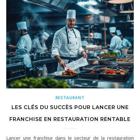
RESTAURANT
LES CLÉS DU SUCCÈS POUR LANCER UNE
FRANCHISE EN RESTAURATION RENTABLE
Lancer une franchise dans le secteur de la restauration