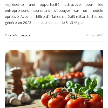
représente une opportunité attractive pour les
entrepreneurs souhaitant s'appuyer sur un modèle
éprouvé. Avec un chiffre d'affaires de 2,63 milliards d'euros
généré en 2023, soit une hausse de 31,3 % par…
Par
chef-provencal
6 mars 2026