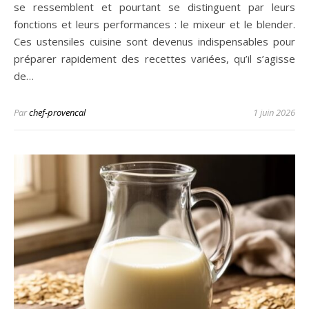
se ressemblent et pourtant se distinguent par leurs
fonctions et leurs performances : le mixeur et le blender.
Ces ustensiles cuisine sont devenus indispensables pour
préparer rapidement des recettes variées, qu’il s’agisse
de…
Par
chef-provencal
1 juin 2026