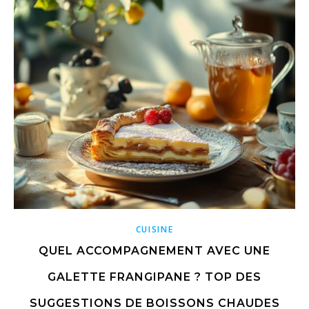
CUISINE
QUEL ACCOMPAGNEMENT AVEC UNE
GALETTE FRANGIPANE ? TOP DES
SUGGESTIONS DE BOISSONS CHAUDES