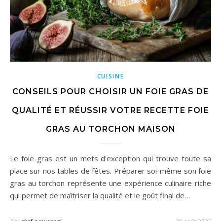
CUISINE
CONSEILS POUR CHOISIR UN FOIE GRAS DE
QUALITÉ ET RÉUSSIR VOTRE RECETTE FOIE
GRAS AU TORCHON MAISON
Le foie gras est un mets d'exception qui trouve toute sa
place sur nos tables de fêtes. Préparer soi-même son foie
gras au torchon représente une expérience culinaire riche
qui permet de maîtriser la qualité et le goût final de…