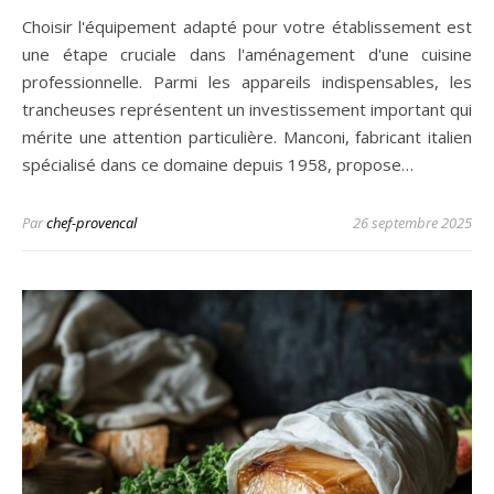
Choisir l'équipement adapté pour votre établissement est
une étape cruciale dans l'aménagement d'une cuisine
professionnelle. Parmi les appareils indispensables, les
trancheuses représentent un investissement important qui
mérite une attention particulière. Manconi, fabricant italien
spécialisé dans ce domaine depuis 1958, propose…
Par
chef-provencal
26 septembre 2025