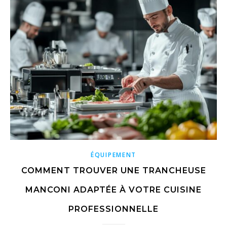
ÉQUIPEMENT
COMMENT TROUVER UNE TRANCHEUSE
MANCONI ADAPTÉE À VOTRE CUISINE
PROFESSIONNELLE