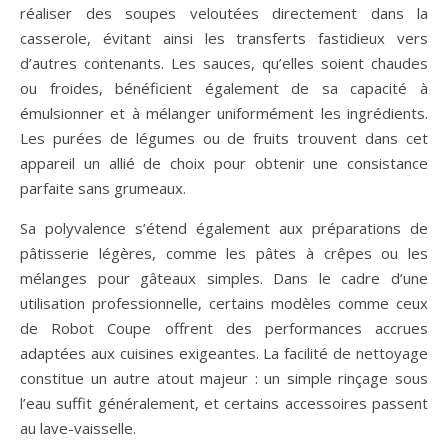
réaliser des soupes veloutées directement dans la
casserole, évitant ainsi les transferts fastidieux vers
d’autres contenants. Les sauces, qu’elles soient chaudes
ou froides, bénéficient également de sa capacité à
émulsionner et à mélanger uniformément les ingrédients.
Les purées de légumes ou de fruits trouvent dans cet
appareil un allié de choix pour obtenir une consistance
parfaite sans grumeaux.
Sa polyvalence s’étend également aux préparations de
pâtisserie légères, comme les pâtes à crêpes ou les
mélanges pour gâteaux simples. Dans le cadre d’une
utilisation professionnelle, certains modèles comme ceux
de Robot Coupe offrent des performances accrues
adaptées aux cuisines exigeantes. La facilité de nettoyage
constitue un autre atout majeur : un simple rinçage sous
l’eau suffit généralement, et certains accessoires passent
au lave-vaisselle.