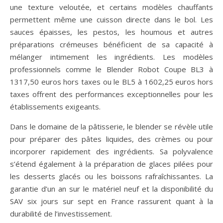
une texture veloutée, et certains modèles chauffants
permettent même une cuisson directe dans le bol. Les
sauces épaisses, les pestos, les houmous et autres
préparations crémeuses bénéficient de sa capacité à
mélanger intimement les ingrédients. Les modèles
professionnels comme le Blender Robot Coupe BL3 à
1317,50 euros hors taxes ou le BL5 à 1602,25 euros hors
taxes offrent des performances exceptionnelles pour les
établissements exigeants.
Dans le domaine de la pâtisserie, le blender se révèle utile
pour préparer des pâtes liquides, des crèmes ou pour
incorporer rapidement des ingrédients. Sa polyvalence
s’étend également à la préparation de glaces pilées pour
les desserts glacés ou les boissons rafraîchissantes. La
garantie d’un an sur le matériel neuf et la disponibilité du
SAV six jours sur sept en France rassurent quant à la
durabilité de l’investissement.