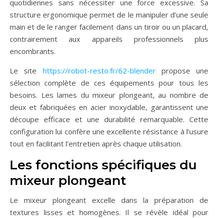
quotidiennes sans nécessiter une force excessive. Sa
structure ergonomique permet de le manipuler d’une seule
main et de le ranger facilement dans un tiroir ou un placard,
contrairement aux appareils professionnels plus
encombrants.
Le site
https://robot-resto.fr/62-blender
propose une
sélection complète de ces équipements pour tous les
besoins. Les lames du mixeur plongeant, au nombre de
deux et fabriquées en acier inoxydable, garantissent une
découpe efficace et une durabilité remarquable. Cette
configuration lui confère une excellente résistance à l’usure
tout en facilitant l’entretien après chaque utilisation.
Les fonctions spécifiques du
mixeur plongeant
Le mixeur plongeant excelle dans la préparation de
textures lisses et homogènes. Il se révèle idéal pour