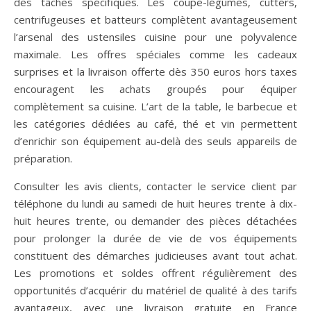
des tâches spécifiques. Les coupe-légumes, cutters,
centrifugeuses et batteurs complètent avantageusement
l’arsenal des ustensiles cuisine pour une polyvalence
maximale. Les offres spéciales comme les cadeaux
surprises et la livraison offerte dès 350 euros hors taxes
encouragent les achats groupés pour équiper
complètement sa cuisine. L’art de la table, le barbecue et
les catégories dédiées au café, thé et vin permettent
d’enrichir son équipement au-delà des seuls appareils de
préparation.
Consulter les avis clients, contacter le service client par
téléphone du lundi au samedi de huit heures trente à dix-
huit heures trente, ou demander des pièces détachées
pour prolonger la durée de vie de vos équipements
constituent des démarches judicieuses avant tout achat.
Les promotions et soldes offrent régulièrement des
opportunités d’acquérir du matériel de qualité à des tarifs
avantageux, avec une livraison gratuite en France