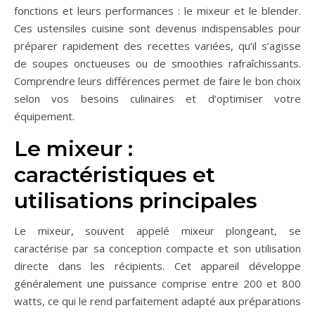
fonctions et leurs performances : le mixeur et le blender.
Ces ustensiles cuisine sont devenus indispensables pour
préparer rapidement des recettes variées, qu’il s’agisse
de soupes onctueuses ou de smoothies rafraîchissants.
Comprendre leurs différences permet de faire le bon choix
selon vos besoins culinaires et d’optimiser votre
équipement.
Le mixeur :
caractéristiques et
utilisations principales
Le mixeur, souvent appelé mixeur plongeant, se
caractérise par sa conception compacte et son utilisation
directe dans les récipients. Cet appareil développe
généralement une puissance comprise entre 200 et 800
watts, ce qui le rend parfaitement adapté aux préparations