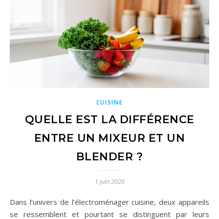
CUISINE
QUELLE EST LA DIFFÉRENCE
ENTRE UN MIXEUR ET UN
BLENDER ?
1 juin 2026
Dans l’univers de l’électroménager cuisine, deux appareils
se ressemblent et pourtant se distinguent par leurs