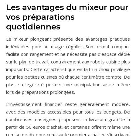
Les avantages du mixeur pour
vos préparations
quotidiennes
Le mixeur plongeant présente des avantages pratiques
indéniables pour un usage régulier. Son format compact
facilite son rangement et ne nécessite pas d’espace dédié
sur le plan de travail, contrairement aux robots cuisine plus
imposants. Cette caractéristique en fait un choix privilégié
pour les petites cuisines où chaque centimètre compte. De
plus, sa légèreté permet une manipulation aisée même
lors de préparations prolongées.
L’investissement financier reste généralement modéré,
avec des modèles accessibles pour tous les budgets. De
nombreuses enseignes proposent la livraison gratuite à
partir de 50 euros d’achat, et certaines offrent même une
remise de dix pour cent sur le premier achat en s’inscrivant