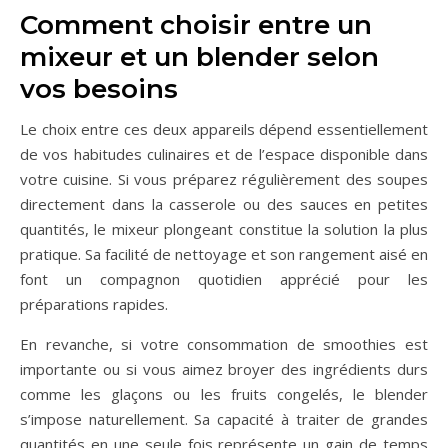
Comment choisir entre un
mixeur et un blender selon
vos besoins
Le choix entre ces deux appareils dépend essentiellement
de vos habitudes culinaires et de l’espace disponible dans
votre cuisine. Si vous préparez régulièrement des soupes
directement dans la casserole ou des sauces en petites
quantités, le mixeur plongeant constitue la solution la plus
pratique. Sa facilité de nettoyage et son rangement aisé en
font un compagnon quotidien apprécié pour les
préparations rapides.
En revanche, si votre consommation de smoothies est
importante ou si vous aimez broyer des ingrédients durs
comme les glaçons ou les fruits congelés, le blender
s’impose naturellement. Sa capacité à traiter de grandes
quantités en une seule fois représente un gain de temps