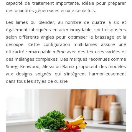
capacité de traitement importante, idéale pour préparer
des quantités généreuses en une seule fois.
Les lames du blender, au nombre de quatre à six et
également fabriquées en acier inoxydable, sont disposées
selon différents angles pour optimiser le brassage et la
découpe. Cette configuration multi-lames assure une
efficacité remarquable même avec des textures variées et
des mélanges complexes. Des marques reconnues comme
Smeg, Kenwood, Alessi ou Bamix proposent des modèles
aux designs soignés qui s’intègrent harmonieusement
dans tous les styles de cuisine.