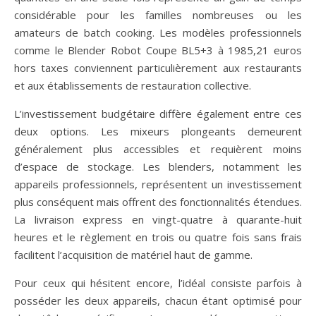
considérable pour les familles nombreuses ou les
amateurs de batch cooking. Les modèles professionnels
comme le Blender Robot Coupe BL5+3 à 1985,21 euros
hors taxes conviennent particulièrement aux restaurants
et aux établissements de restauration collective.
L’investissement budgétaire diffère également entre ces
deux options. Les mixeurs plongeants demeurent
généralement plus accessibles et requièrent moins
d’espace de stockage. Les blenders, notamment les
appareils professionnels, représentent un investissement
plus conséquent mais offrent des fonctionnalités étendues.
La livraison express en vingt-quatre à quarante-huit
heures et le règlement en trois ou quatre fois sans frais
facilitent l’acquisition de matériel haut de gamme.
Pour ceux qui hésitent encore, l’idéal consiste parfois à
posséder les deux appareils, chacun étant optimisé pour