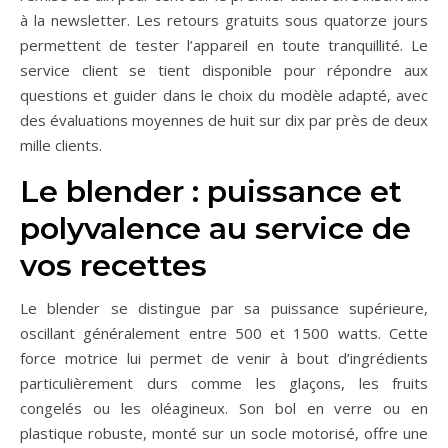
à la newsletter. Les retours gratuits sous quatorze jours
permettent de tester l’appareil en toute tranquillité. Le
service client se tient disponible pour répondre aux
questions et guider dans le choix du modèle adapté, avec
des évaluations moyennes de huit sur dix par près de deux
mille clients.
Le blender : puissance et
polyvalence au service de
vos recettes
Le blender se distingue par sa puissance supérieure,
oscillant généralement entre 500 et 1500 watts. Cette
force motrice lui permet de venir à bout d’ingrédients
particulièrement durs comme les glaçons, les fruits
congelés ou les oléagineux. Son bol en verre ou en
plastique robuste, monté sur un socle motorisé, offre une