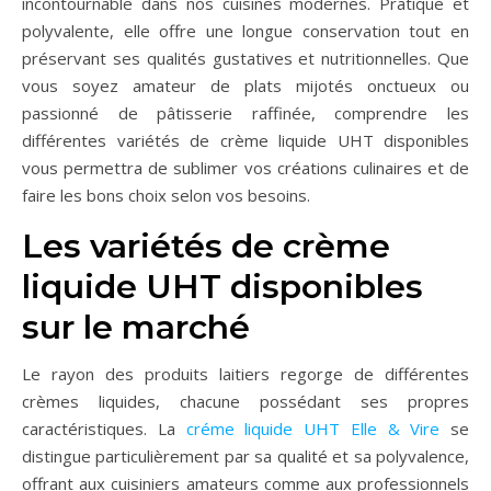
incontournable dans nos cuisines modernes. Pratique et
polyvalente, elle offre une longue conservation tout en
préservant ses qualités gustatives et nutritionnelles. Que
vous soyez amateur de plats mijotés onctueux ou
passionné de pâtisserie raffinée, comprendre les
différentes variétés de crème liquide UHT disponibles
vous permettra de sublimer vos créations culinaires et de
faire les bons choix selon vos besoins.
Les variétés de crème
liquide UHT disponibles
sur le marché
Le rayon des produits laitiers regorge de différentes
crèmes liquides, chacune possédant ses propres
caractéristiques. La
créme liquide UHT Elle & Vire
se
distingue particulièrement par sa qualité et sa polyvalence,
offrant aux cuisiniers amateurs comme aux professionnels