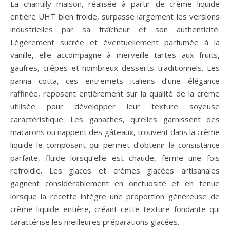
La chantilly maison, réalisée à partir de crème liquide
entière UHT bien froide, surpasse largement les versions
industrielles par sa fraîcheur et son authenticité.
Légèrement sucrée et éventuellement parfumée à la
vanille, elle accompagne à merveille tartes aux fruits,
gaufres, crêpes et nombreux desserts traditionnels. Les
panna cotta, ces entremets italiens d’une élégance
raffinée, reposent entièrement sur la qualité de la crème
utilisée pour développer leur texture soyeuse
caractéristique. Les ganaches, qu’elles garnissent des
macarons ou nappent des gâteaux, trouvent dans la crème
liquide le composant qui permet d’obtenir la consistance
parfaite, fluide lorsqu’elle est chaude, ferme une fois
refroidie. Les glaces et crèmes glacées artisanales
gagnent considérablement en onctuosité et en tenue
lorsque la recette intègre une proportion généreuse de
crème liquide entière, créant cette texture fondante qui
caractérise les meilleures préparations glacées.