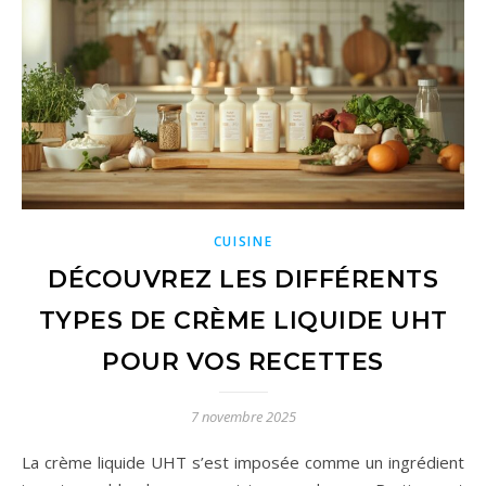
CUISINE
DÉCOUVREZ LES DIFFÉRENTS
TYPES DE CRÈME LIQUIDE UHT
POUR VOS RECETTES
7 novembre 2025
La crème liquide UHT s’est imposée comme un ingrédient