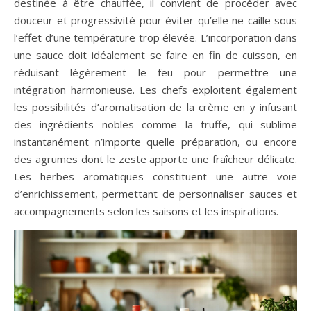
destinée à être chauffée, il convient de procéder avec
douceur et progressivité pour éviter qu’elle ne caille sous
l’effet d’une température trop élevée. L’incorporation dans
une sauce doit idéalement se faire en fin de cuisson, en
réduisant légèrement le feu pour permettre une
intégration harmonieuse. Les chefs exploitent également
les possibilités d’aromatisation de la crème en y infusant
des ingrédients nobles comme la truffe, qui sublime
instantanément n’importe quelle préparation, ou encore
des agrumes dont le zeste apporte une fraîcheur délicate.
Les herbes aromatiques constituent une autre voie
d’enrichissement, permettant de personnaliser sauces et
accompagnements selon les saisons et les inspirations.