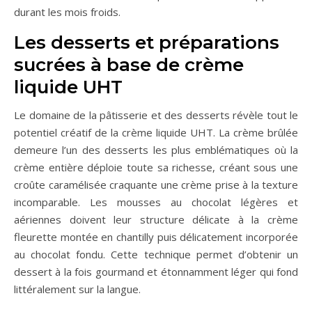
durant les mois froids.
Les desserts et préparations
sucrées à base de crème
liquide UHT
Le domaine de la pâtisserie et des desserts révèle tout le
potentiel créatif de la crème liquide UHT. La crème brûlée
demeure l’un des desserts les plus emblématiques où la
crème entière déploie toute sa richesse, créant sous une
croûte caramélisée craquante une crème prise à la texture
incomparable. Les mousses au chocolat légères et
aériennes doivent leur structure délicate à la crème
fleurette montée en chantilly puis délicatement incorporée
au chocolat fondu. Cette technique permet d’obtenir un
dessert à la fois gourmand et étonnamment léger qui fond
littéralement sur la langue.