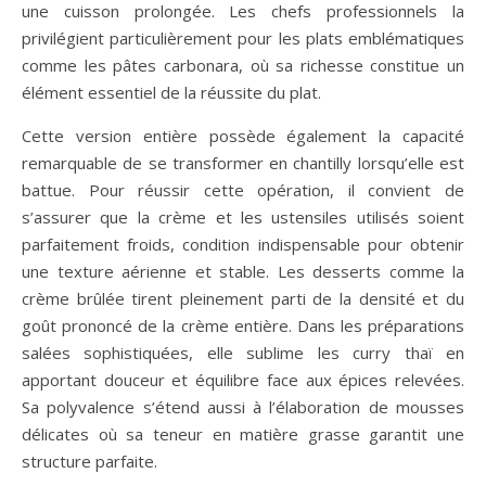
une cuisson prolongée. Les chefs professionnels la
privilégient particulièrement pour les plats emblématiques
comme les pâtes carbonara, où sa richesse constitue un
élément essentiel de la réussite du plat.
Cette version entière possède également la capacité
remarquable de se transformer en chantilly lorsqu’elle est
battue. Pour réussir cette opération, il convient de
s’assurer que la crème et les ustensiles utilisés soient
parfaitement froids, condition indispensable pour obtenir
une texture aérienne et stable. Les desserts comme la
crème brûlée tirent pleinement parti de la densité et du
goût prononcé de la crème entière. Dans les préparations
salées sophistiquées, elle sublime les curry thaï en
apportant douceur et équilibre face aux épices relevées.
Sa polyvalence s’étend aussi à l’élaboration de mousses
délicates où sa teneur en matière grasse garantit une
structure parfaite.