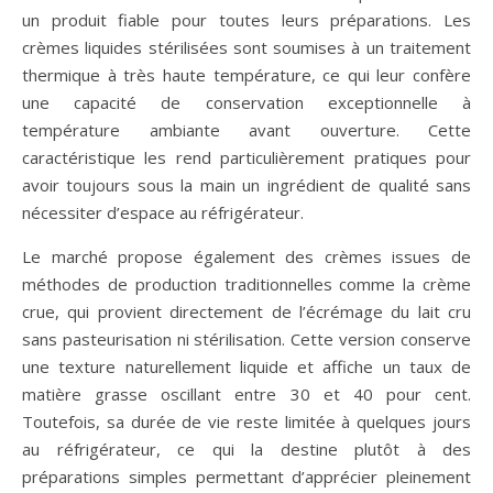
un produit fiable pour toutes leurs préparations. Les
crèmes liquides stérilisées sont soumises à un traitement
thermique à très haute température, ce qui leur confère
une capacité de conservation exceptionnelle à
température ambiante avant ouverture. Cette
caractéristique les rend particulièrement pratiques pour
avoir toujours sous la main un ingrédient de qualité sans
nécessiter d’espace au réfrigérateur.
Le marché propose également des crèmes issues de
méthodes de production traditionnelles comme la crème
crue, qui provient directement de l’écrémage du lait cru
sans pasteurisation ni stérilisation. Cette version conserve
une texture naturellement liquide et affiche un taux de
matière grasse oscillant entre 30 et 40 pour cent.
Toutefois, sa durée de vie reste limitée à quelques jours
au réfrigérateur, ce qui la destine plutôt à des
préparations simples permettant d’apprécier pleinement