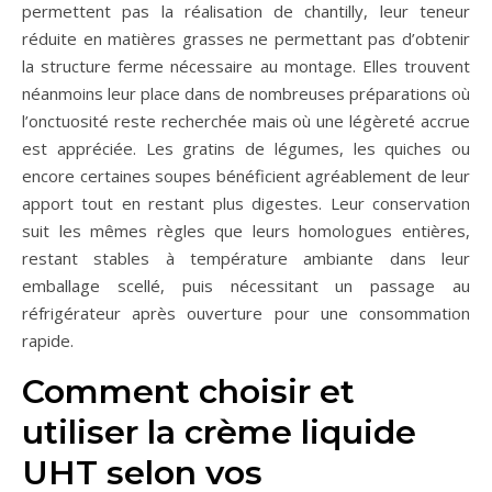
permettent pas la réalisation de chantilly, leur teneur
réduite en matières grasses ne permettant pas d’obtenir
la structure ferme nécessaire au montage. Elles trouvent
néanmoins leur place dans de nombreuses préparations où
l’onctuosité reste recherchée mais où une légèreté accrue
est appréciée. Les gratins de légumes, les quiches ou
encore certaines soupes bénéficient agréablement de leur
apport tout en restant plus digestes. Leur conservation
suit les mêmes règles que leurs homologues entières,
restant stables à température ambiante dans leur
emballage scellé, puis nécessitant un passage au
réfrigérateur après ouverture pour une consommation
rapide.
Comment choisir et
utiliser la crème liquide
UHT selon vos