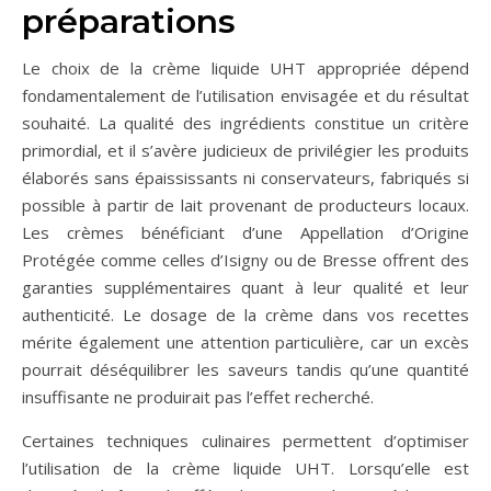
préparations
Le choix de la crème liquide UHT appropriée dépend
fondamentalement de l’utilisation envisagée et du résultat
souhaité. La qualité des ingrédients constitue un critère
primordial, et il s’avère judicieux de privilégier les produits
élaborés sans épaississants ni conservateurs, fabriqués si
possible à partir de lait provenant de producteurs locaux.
Les crèmes bénéficiant d’une Appellation d’Origine
Protégée comme celles d’Isigny ou de Bresse offrent des
garanties supplémentaires quant à leur qualité et leur
authenticité. Le dosage de la crème dans vos recettes
mérite également une attention particulière, car un excès
pourrait déséquilibrer les saveurs tandis qu’une quantité
insuffisante ne produirait pas l’effet recherché.
Certaines techniques culinaires permettent d’optimiser
l’utilisation de la crème liquide UHT. Lorsqu’elle est