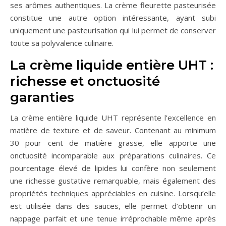
ses arômes authentiques. La crème fleurette pasteurisée
constitue une autre option intéressante, ayant subi
uniquement une pasteurisation qui lui permet de conserver
toute sa polyvalence culinaire.
La crème liquide entière UHT :
richesse et onctuosité
garanties
La crème entière liquide UHT représente l’excellence en
matière de texture et de saveur. Contenant au minimum
30 pour cent de matière grasse, elle apporte une
onctuosité incomparable aux préparations culinaires. Ce
pourcentage élevé de lipides lui confère non seulement
une richesse gustative remarquable, mais également des
propriétés techniques appréciables en cuisine. Lorsqu’elle
est utilisée dans des sauces, elle permet d’obtenir un
nappage parfait et une tenue irréprochable même après