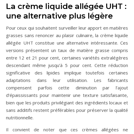
La crème liquide allégée UHT :
une alternative plus légère
Pour ceux qui souhaitent surveiller leur apport en matières
grasses sans renoncer au plaisir culinaire, la crème liquide
allégée UHT constitue une alternative intéressante. Ces
versions présentent un taux de matière grasse compris
entre 12 et 21 pour cent, certaines variétés extralégères
descendant même jusqu’à 5 pour cent. Cette réduction
significative des lipides implique toutefois certaines
adaptations dans leur utilisation. Les fabricants
compensent parfois cette diminution par l’ajout
d’épaississants pour maintenir une texture satisfaisante,
bien que les produits privilégiant des ingrédients locaux et
sans additifs restent préférables pour préserver la qualité
nutritionnelle.
Il convient de noter que ces crèmes allégées ne