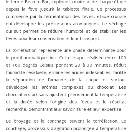
le terme Bean to Bar, implique la maîtrise de chaque étape
depuis la fève jusqu'à la tablette finale. Ce processus
commence par la fermentation des fèves, étape cruciale
qui développe les précurseurs aromatiques. Le séchage
qui suit permet de réduire l'humidité et de stabiliser les
fèves pour leur conservation et leur transport.
La torréfaction représente une phase déterminante pour
le profil aromatique final. Cette étape, réalisée entre 100
et 160 degrés Celsius pendant 20 à 30 minutes, réduit
l'humidité résiduelle, élimine les acides indésirables, facilite
la séparation de l'amande de la coque et surtout
développe les arômes complexes du chocolat. Les
chocolatiers artisans ajustent précisément la température
et la durée selon l'origine des fèves et le résultat
recherché, démontrant leur savoir-faire et leur expertise.
Le broyage et le conchage suivent la torréfaction. Le
conchage, processus d'agitation prolongée à température