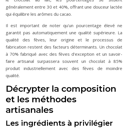
généralement entre 30 et 40%, offrant une douceur lactée
qui équilibre les arômes du cacao.
Il est important de noter qu'un pourcentage élevé ne
garantit pas automatiquement une qualité supérieure. La
qualité des fèves, leur origine et le processus de
fabrication restent des facteurs déterminants. Un chocolat
à 70% fabriqué avec des fèves d'exception et un savoir-
faire artisanal surpassera souvent un chocolat à 85%
produit industriellement avec des fèves de moindre
qualité.
Décrypter la composition
et les méthodes
artisanales
Les ingrédients à privilégier