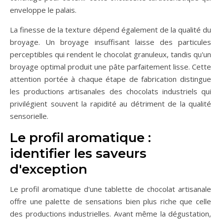
enveloppe le palais.
La finesse de la texture dépend également de la qualité du
broyage. Un broyage insuffisant laisse des particules
perceptibles qui rendent le chocolat granuleux, tandis qu'un
broyage optimal produit une pâte parfaitement lisse. Cette
attention portée à chaque étape de fabrication distingue
les productions artisanales des chocolats industriels qui
privilégient souvent la rapidité au détriment de la qualité
sensorielle.
Le profil aromatique :
identifier les saveurs
d'exception
Le profil aromatique d'une tablette de chocolat artisanale
offre une palette de sensations bien plus riche que celle
des productions industrielles. Avant même la dégustation,