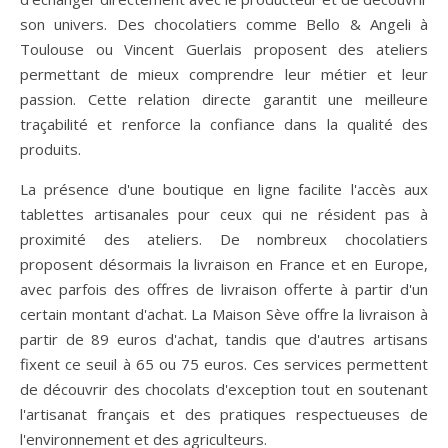
son univers. Des chocolatiers comme Bello & Angeli à
Toulouse ou Vincent Guerlais proposent des ateliers
permettant de mieux comprendre leur métier et leur
passion. Cette relation directe garantit une meilleure
traçabilité et renforce la confiance dans la qualité des
produits.
La présence d'une boutique en ligne facilite l'accès aux
tablettes artisanales pour ceux qui ne résident pas à
proximité des ateliers. De nombreux chocolatiers
proposent désormais la livraison en France et en Europe,
avec parfois des offres de livraison offerte à partir d'un
certain montant d'achat. La Maison Sève offre la livraison à
partir de 89 euros d'achat, tandis que d'autres artisans
fixent ce seuil à 65 ou 75 euros. Ces services permettent
de découvrir des chocolats d'exception tout en soutenant
l'artisanat français et des pratiques respectueuses de
l'environnement et des agriculteurs.