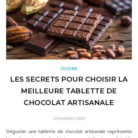
CUISINE
LES SECRETS POUR CHOISIR LA
MEILLEURE TABLETTE DE
CHOCOLAT ARTISANALE
18 novembre 2025
Déguster une tablette de chocolat artisanale représente