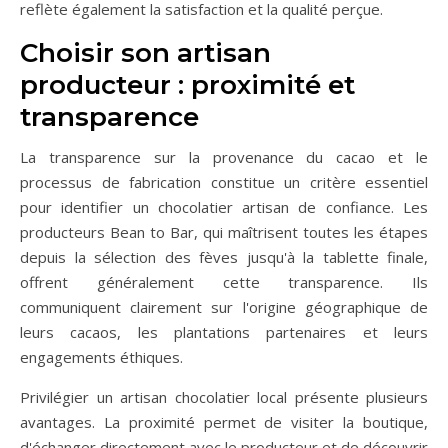
reflète également la satisfaction et la qualité perçue.
Choisir son artisan
producteur : proximité et
transparence
La transparence sur la provenance du cacao et le
processus de fabrication constitue un critère essentiel
pour identifier un chocolatier artisan de confiance. Les
producteurs Bean to Bar, qui maîtrisent toutes les étapes
depuis la sélection des fèves jusqu'à la tablette finale,
offrent généralement cette transparence. Ils
communiquent clairement sur l'origine géographique de
leurs cacaos, les plantations partenaires et leurs
engagements éthiques.
Privilégier un artisan chocolatier local présente plusieurs
avantages. La proximité permet de visiter la boutique,
d'échanger directement avec le producteur et de découvrir