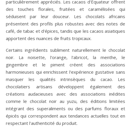
particulièrement appréciés. Les cacaos d'Équateur offrent
des touches florales, fruitées et caramélisées qui
séduisent par leur douceur. Les chocolats africains
présentent des profils plus robustes avec des notes de
café, de tabac et d'épices, tandis que les cacaos asiatiques
apportent des nuances de fruits tropicaux.
Certains ingrédients subliment naturellement le chocolat
noir. La noisette, l'orange, l'abricot, la menthe, le
gingembre et le piment créent des associations
harmonieuses qui enrichissent l'expérience gustative sans
masquer les qualités intrinsèques du cacao. Les
chocolatiers artisans développent également des
créations audacieuses avec des associations inédites
comme le chocolat noir au yuzu, des éditions limitées
intégrant des superaliments ou des parfums floraux et
épicés qui correspondent aux tendances actuelles tout en
respectant l'authenticité du produit.