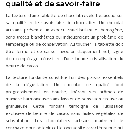
qualité et de savoir-faire
La texture d'une tablette de chocolat révèle beaucoup sur
sa qualité et le savoir-faire du chocolatier. Un chocolat
artisanal présente un aspect visuel brillant et homogène,
sans traces blanchâtres qui indiqueraient un problème de
tempérage ou de conservation. Au toucher, la tablette doit
être ferme et se casser avec un claquement net, signe
d'un tempérage réussi et d'une bonne cristallisation du
beurre de cacao.
La texture fondante constitue l'un des plaisirs essentiels
de la dégustation. Un chocolat de qualité fond
progressivement en bouche, libérant ses arômes de
manière harmonieuse sans laisser de sensation cireuse ou
granuleuse. Cette fondant témoigne de l'utilisation
exclusive de beurre de cacao, sans huiles végétales de
substitution. Les chocolatiers artisans maîtrisent le
conchage pour obtenir cette onctuosité caractéristique qui