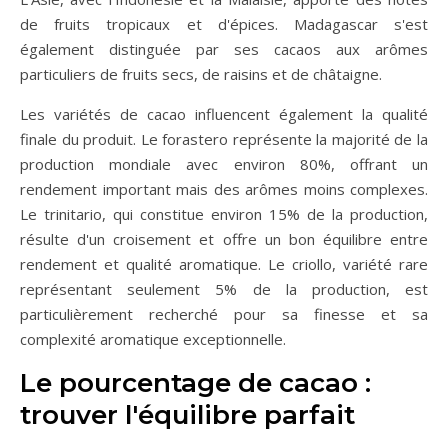
de fruits tropicaux et d'épices. Madagascar s'est
également distinguée par ses cacaos aux arômes
particuliers de fruits secs, de raisins et de châtaigne.
Les variétés de cacao influencent également la qualité
finale du produit. Le forastero représente la majorité de la
production mondiale avec environ 80%, offrant un
rendement important mais des arômes moins complexes.
Le trinitario, qui constitue environ 15% de la production,
résulte d'un croisement et offre un bon équilibre entre
rendement et qualité aromatique. Le criollo, variété rare
représentant seulement 5% de la production, est
particulièrement recherché pour sa finesse et sa
complexité aromatique exceptionnelle.
Le pourcentage de cacao :
trouver l'équilibre parfait