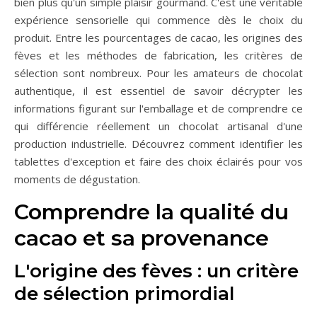
bien plus qu'un simple plaisir gourmand. C'est une véritable
expérience sensorielle qui commence dès le choix du
produit. Entre les pourcentages de cacao, les origines des
fèves et les méthodes de fabrication, les critères de
sélection sont nombreux. Pour les amateurs de chocolat
authentique, il est essentiel de savoir décrypter les
informations figurant sur l'emballage et de comprendre ce
qui différencie réellement un chocolat artisanal d'une
production industrielle. Découvrez comment identifier les
tablettes d'exception et faire des choix éclairés pour vos
moments de dégustation.
Comprendre la qualité du
cacao et sa provenance
L'origine des fèves : un critère
de sélection primordial