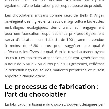
également d'une fabrication peu respectueuse du produit.
Les chocolatiers artisans comme ceux de Bello & Angeli
privilégient des ingrédients issus de l'agriculture bio et des
emballages écologiques, démontrant leur engagement
pour une fabrication responsable. Le prix peut également
servir d'indicateur : une tablette de 100 grammes vendue
à moins de 3,50 euros peut suggérer une qualité
inférieure, les fèves de qualité et le travail artisanal ayant
un coût. Les tablettes artisanales se situent généralement
autour de 6,60 à 7,50 euros pour 100 grammes, reflétant
la sélection rigoureuse des matières premières et le soin
apporté à chaque étape.
Le processus de fabrication :
l'art du chocolatier
La fabrication artisanale du chocolat, souvent désignée par