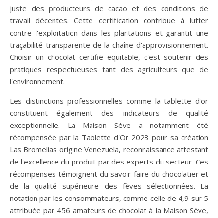
juste des producteurs de cacao et des conditions de
travail décentes. Cette certification contribue à lutter
contre l'exploitation dans les plantations et garantit une
traçabilité transparente de la chaîne d'approvisionnement.
Choisir un chocolat certifié équitable, c'est soutenir des
pratiques respectueuses tant des agriculteurs que de
l'environnement.
Les distinctions professionnelles comme la tablette d'or
constituent également des indicateurs de qualité
exceptionnelle. La Maison Sève a notamment été
récompensée par la Tablette d'Or 2023 pour sa création
Las Bromelias origine Venezuela, reconnaissance attestant
de l'excellence du produit par des experts du secteur. Ces
récompenses témoignent du savoir-faire du chocolatier et
de la qualité supérieure des fèves sélectionnées. La
notation par les consommateurs, comme celle de 4,9 sur 5
attribuée par 456 amateurs de chocolat à la Maison Sève,