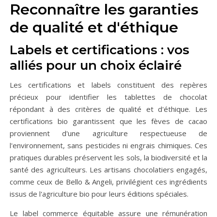
Reconnaître les garanties
de qualité et d'éthique
Labels et certifications : vos
alliés pour un choix éclairé
Les certifications et labels constituent des repères
précieux pour identifier les tablettes de chocolat
répondant à des critères de qualité et d'éthique. Les
certifications bio garantissent que les fèves de cacao
proviennent d'une agriculture respectueuse de
l'environnement, sans pesticides ni engrais chimiques. Ces
pratiques durables préservent les sols, la biodiversité et la
santé des agriculteurs. Les artisans chocolatiers engagés,
comme ceux de Bello & Angeli, privilégient ces ingrédients
issus de l'agriculture bio pour leurs éditions spéciales.
Le label commerce équitable assure une rémunération