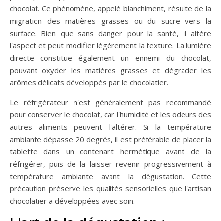
chocolat. Ce phénomène, appelé blanchiment, résulte de la
migration des matières grasses ou du sucre vers la
surface. Bien que sans danger pour la santé, il altère
l'aspect et peut modifier légèrement la texture. La lumière
directe constitue également un ennemi du chocolat,
pouvant oxyder les matières grasses et dégrader les
arômes délicats développés par le chocolatier.
Le réfrigérateur n'est généralement pas recommandé
pour conserver le chocolat, car l'humidité et les odeurs des
autres aliments peuvent l'altérer. Si la température
ambiante dépasse 20 degrés, il est préférable de placer la
tablette dans un contenant hermétique avant de la
réfrigérer, puis de la laisser revenir progressivement à
température ambiante avant la dégustation. Cette
précaution préserve les qualités sensorielles que l'artisan
chocolatier a développées avec soin.