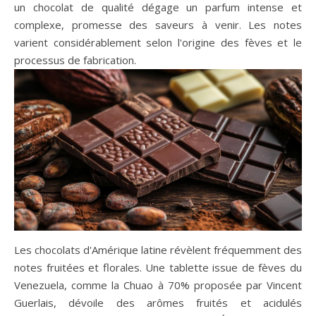
un chocolat de qualité dégage un parfum intense et
complexe, promesse des saveurs à venir. Les notes
varient considérablement selon l'origine des fèves et le
processus de fabrication.
Les chocolats d'Amérique latine révèlent fréquemment des
notes fruitées et florales. Une tablette issue de fèves du
Venezuela, comme la Chuao à 70% proposée par Vincent
Guerlais, dévoile des arômes fruités et acidulés