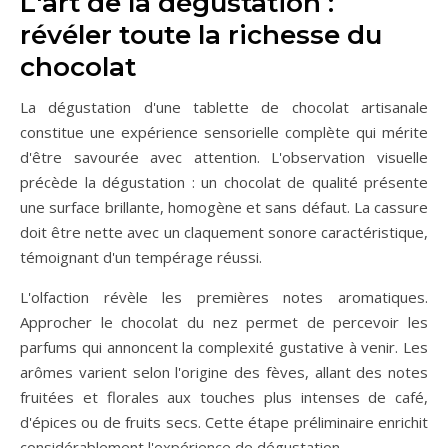
L'art de la dégustation :
révéler toute la richesse du
chocolat
La dégustation d'une tablette de chocolat artisanale
constitue une expérience sensorielle complète qui mérite
d'être savourée avec attention. L'observation visuelle
précède la dégustation : un chocolat de qualité présente
une surface brillante, homogène et sans défaut. La cassure
doit être nette avec un claquement sonore caractéristique,
témoignant d'un tempérage réussi.
L'olfaction révèle les premières notes aromatiques.
Approcher le chocolat du nez permet de percevoir les
parfums qui annoncent la complexité gustative à venir. Les
arômes varient selon l'origine des fèves, allant des notes
fruitées et florales aux touches plus intenses de café,
d'épices ou de fruits secs. Cette étape préliminaire enrichit
considérablement l'expérience de dégustation.