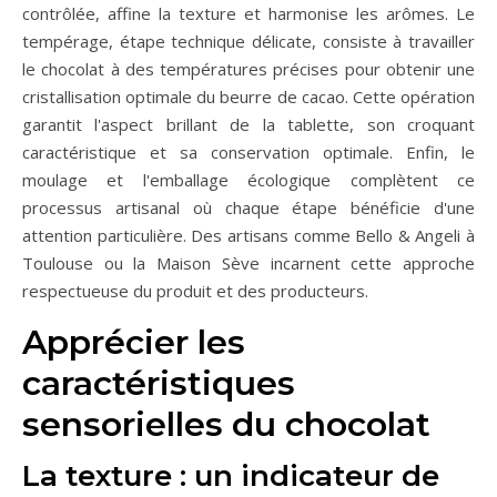
contrôlée, affine la texture et harmonise les arômes. Le
tempérage, étape technique délicate, consiste à travailler
le chocolat à des températures précises pour obtenir une
cristallisation optimale du beurre de cacao. Cette opération
garantit l'aspect brillant de la tablette, son croquant
caractéristique et sa conservation optimale. Enfin, le
moulage et l'emballage écologique complètent ce
processus artisanal où chaque étape bénéficie d'une
attention particulière. Des artisans comme Bello & Angeli à
Toulouse ou la Maison Sève incarnent cette approche
respectueuse du produit et des producteurs.
Apprécier les
caractéristiques
sensorielles du chocolat
La texture : un indicateur de