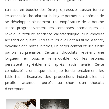
La mise en bouche doit être progressive. Laisser fondre
lentement le chocolat sur la langue permet aux arômes de
se développer pleinement. La température de la bouche
libère progressivement les composés aromatiques et
révèle la texture fondante caractéristique d'un chocolat
artisanal de qualité. Les saveurs évoluent au fil de la fonte,
dévoilant des notes initiales, un corps central et une finale
parfois surprenante. Certains chocolats révèlent une
longueur en bouche remarquable, où les arômes
persistent agréablement après avoir avalé. Cette
complexité aromatique distingue fondamentalement les
tablettes artisanales des productions industrielles et
justifie l'attention portée au choix d'un chocolat
d'exception.