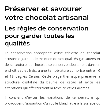
Préserver et savourer
votre chocolat artisanal
Les règles de conservation
pour garder toutes les
qualités
La conservation appropriée d'une tablette de chocolat
artisanale garantit le maintien de ses qualités gustatives et
de sa texture. Le chocolat se conserve idéalement dans un
endroit sec et frais, à une température comprise entre 16
et 18 degrés Celsius. Cette plage thermique préserve la
structure cristalline du beurre de cacao et évite les
altérations qui affecteraient la texture et les arômes.
Il convient d'éviter les variations de température qui
provoquent l'apparition d'un voile blanchâtre à la surface du