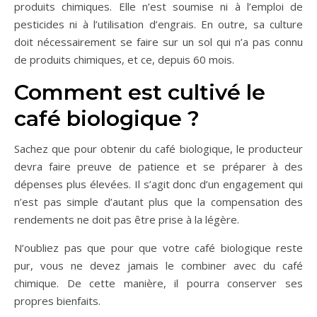
produits chimiques. Elle n’est soumise ni à l’emploi de
pesticides ni à l’utilisation d’engrais. En outre, sa culture
doit nécessairement se faire sur un sol qui n’a pas connu
de produits chimiques, et ce, depuis 60 mois.
Comment est cultivé le
café biologique ?
Sachez que pour obtenir du café biologique, le producteur
devra faire preuve de patience et se préparer à des
dépenses plus élevées. Il s’agit donc d’un engagement qui
n’est pas simple d’autant plus que la compensation des
rendements ne doit pas être prise à la légère.
N’oubliez pas que pour que votre café biologique reste
pur, vous ne devez jamais le combiner avec du café
chimique. De cette manière, il pourra conserver ses
propres bienfaits.