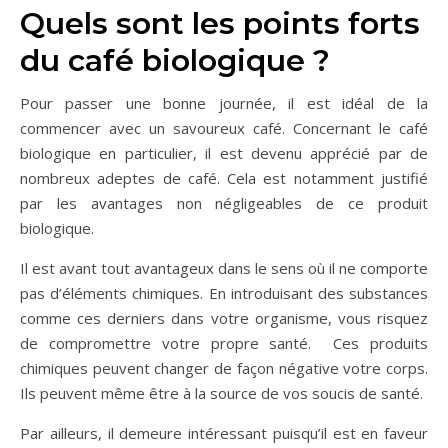
Quels sont les points forts
du café biologique ?
Pour passer une bonne journée, il est idéal de la
commencer avec un savoureux café. Concernant le café
biologique en particulier, il est devenu apprécié par de
nombreux adeptes de café. Cela est notamment justifié
par les avantages non négligeables de ce produit
biologique.
Il est avant tout avantageux dans le sens où il ne comporte
pas d’éléments chimiques. En introduisant des substances
comme ces derniers dans votre organisme, vous risquez
de compromettre votre propre santé. Ces produits
chimiques peuvent changer de façon négative votre corps.
Ils peuvent même être à la source de vos soucis de santé.
Par ailleurs, il demeure intéressant puisqu’il est en faveur