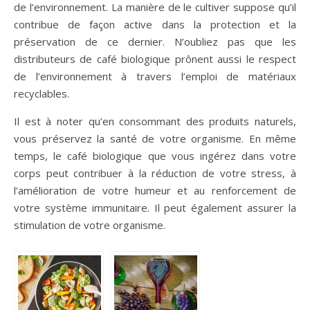
de l’environnement. La manière de le cultiver suppose qu’il
contribue de façon active dans la protection et la
préservation de ce dernier. N’oubliez pas que les
distributeurs de café biologique prônent aussi le respect
de l’environnement à travers l’emploi de matériaux
recyclables.
Il est à noter qu’en consommant des produits naturels,
vous préservez la santé de votre organisme. En même
temps, le café biologique que vous ingérez dans votre
corps peut contribuer à la réduction de votre stress, à
l’amélioration de votre humeur et au renforcement de
votre système immunitaire. Il peut également assurer la
stimulation de votre organisme.