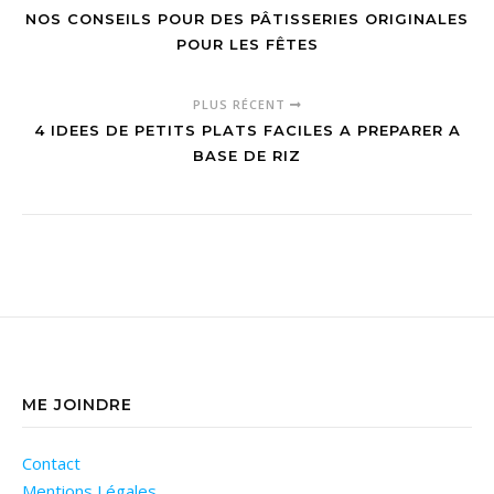
NOS CONSEILS POUR DES PÂTISSERIES ORIGINALES
POUR LES FÊTES
PLUS RÉCENT
4 IDEES DE PETITS PLATS FACILES A PREPARER A
BASE DE RIZ
ME JOINDRE
Contact
Mentions Légales