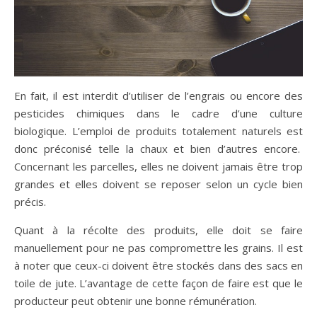
En fait, il est interdit d’utiliser de l’engrais ou encore des
pesticides chimiques dans le cadre d’une culture
biologique. L’emploi de produits totalement naturels est
donc préconisé telle la chaux et bien d’autres encore.
Concernant les parcelles, elles ne doivent jamais être trop
grandes et elles doivent se reposer selon un cycle bien
précis.
Quant à la récolte des produits, elle doit se faire
manuellement pour ne pas compromettre les grains. Il est
à noter que ceux-ci doivent être stockés dans des sacs en
toile de jute. L’avantage de cette façon de faire est que le
producteur peut obtenir une bonne rémunération.