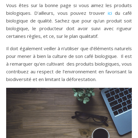
Vous êtes sur la bonne page si vous aimez les produits
biologiques. D’ailleurs, vous pouvez trouver
ici
du café
biologique de qualité. Sachez que pour qu’un produit soit
biologique, le producteur doit avoir suivi avec rigueur
certaines règles, et ce, sur le plan qualitatif.
Il doit également veiller à n’utiliser que d’éléments naturels
pour mener à bien la culture de son café biologique. Il est
à remarquer qu’en cultivant des produits biologiques, vous
contribuez au respect de l’environnement en favorisant la
biodiversité et en limitant la déforestation.