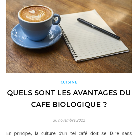
CUISINE
QUELS SONT LES AVANTAGES DU
CAFE BIOLOGIQUE ?
30 novembre 2022
En principe, la culture d’un tel café doit se faire sans