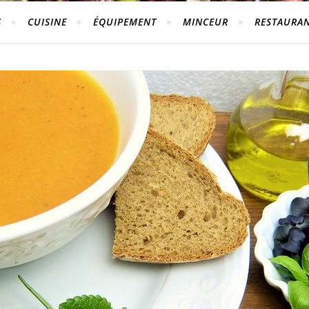
S
CUISINE
ÉQUIPEMENT
MINCEUR
RESTAURA