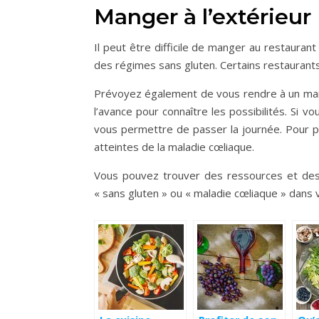
Manger à l’extérieur
Il peut être difficile de manger au restauran
des régimes sans gluten. Certains restaurants
Prévoyez également de vous rendre à un maria
l’avance pour connaître les possibilités. Si
vous permettre de passer la journée. Pour pl
atteintes de la maladie cœliaque.
Vous pouvez trouver des ressources et des 
« sans gluten » ou « maladie cœliaque » dans