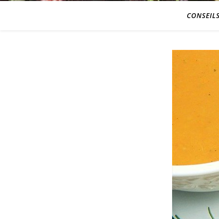
CONSEIL