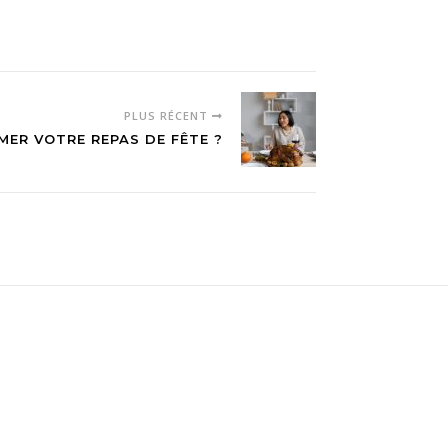
PLUS RÉCENT
ER VOTRE REPAS DE FÊTE ?