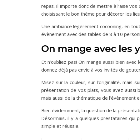
repas. Il importe donc de mettre à l’aise vos
choisissant le bon thème pour décorer les lie
Une ambiance légèrement cocooning, en toute c
évènement avec des tables de 8 à 10 personn
On mange avec les y
Et n’oubliez pas! On mange aussi bien avec 
donnez déjà pas envie à vos invités de gouter 
Misez sur la couleur, sur l’originalité, mais
présentation de vos plats, vous avez aussi b
mais aussi de la thématique de l’évènement e
Bien évidemment, la question de la présentati
Désormais, il y a quelques prestataires qui p
simple et réussie.