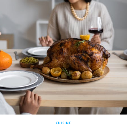
CUISINE