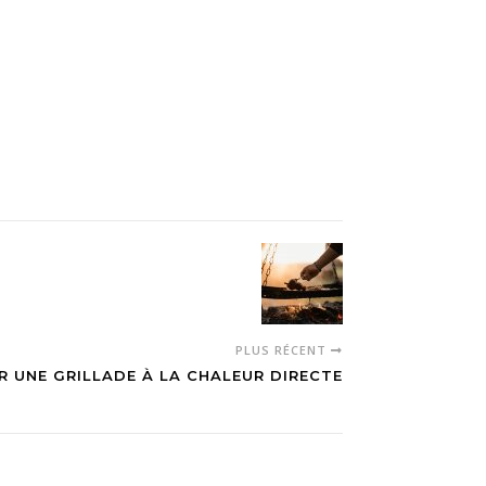
PLUS RÉCENT
R UNE GRILLADE À LA CHALEUR DIRECTE