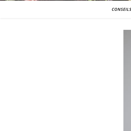
CONSEIL