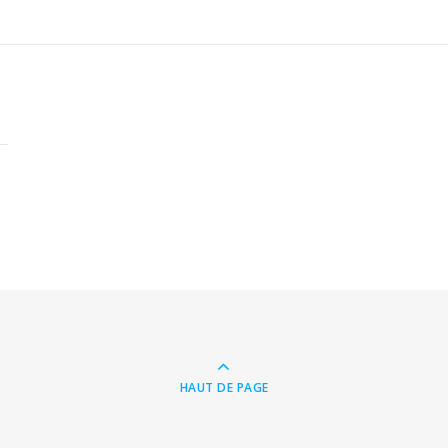
HAUT DE PAGE