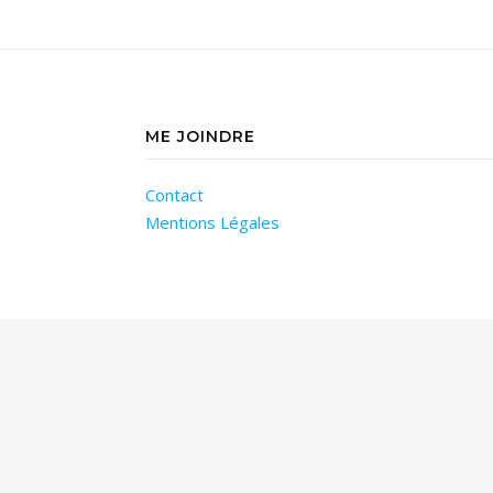
ME JOINDRE
Contact
Mentions Légales