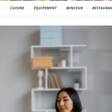
S
CUISINE
ÉQUIPEMENT
MINCEUR
RESTAURA