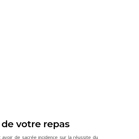
de votre repas
voir de sacrée incidence sur la réussite du