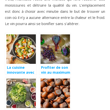
moisissures et détruire la qualité du vin. L’emplacement
est donc à choisir avec minutie dans le but de trouver un
coin où il n’y a aucune alternance entre la chaleur et le froid.
Le vin pourra ainsi se bonifier sans s’altérer.
La cuisine
Profiter de son
innovante avec
vin au maximum
les plaques à
à tout moment
induction