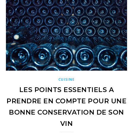
CUISINE
LES POINTS ESSENTIELS A
PRENDRE EN COMPTE POUR UNE
BONNE CONSERVATION DE SON
VIN