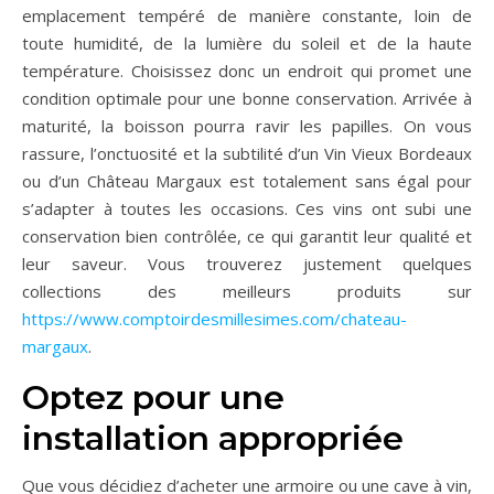
emplacement tempéré de manière constante, loin de
toute humidité, de la lumière du soleil et de la haute
température. Choisissez donc un endroit qui promet une
condition optimale pour une bonne conservation. Arrivée à
maturité, la boisson pourra ravir les papilles. On vous
rassure, l’onctuosité et la subtilité d’un Vin Vieux Bordeaux
ou d’un Château Margaux est totalement sans égal pour
s’adapter à toutes les occasions. Ces vins ont subi une
conservation bien contrôlée, ce qui garantit leur qualité et
leur saveur. Vous trouverez justement quelques
collections des meilleurs produits sur
https://www.comptoirdesmillesimes.com/chateau-
margaux
.
Optez pour une
installation appropriée
Que vous décidiez d’acheter une armoire ou une cave à vin,