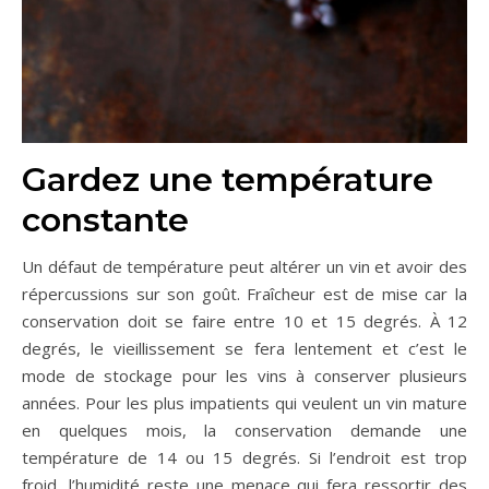
Gardez une température
constante
Un défaut de température peut altérer un vin et avoir des
répercussions sur son goût. Fraîcheur est de mise car la
conservation doit se faire entre 10 et 15 degrés. À 12
degrés, le vieillissement se fera lentement et c’est le
mode de stockage pour les vins à conserver plusieurs
années. Pour les plus impatients qui veulent un vin mature
en quelques mois, la conservation demande une
température de 14 ou 15 degrés. Si l’endroit est trop
froid, l’humidité reste une menace qui fera ressortir des