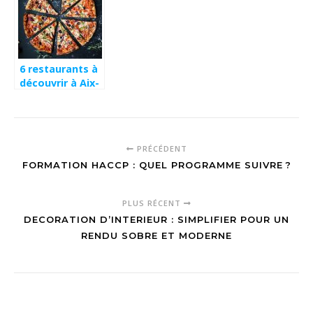
6 restaurants à
découvrir à Aix-
en-Provence
PRÉCÉDENT
FORMATION HACCP : QUEL PROGRAMME SUIVRE ?
PLUS RÉCENT
DECORATION D’INTERIEUR : SIMPLIFIER POUR UN
RENDU SOBRE ET MODERNE