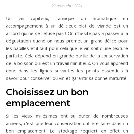
23 novembre 2021
Un vin capiteux, tannique ou aromatique en
accompagnement à un délicieux plat de viande est un
accord qui ne se refuse pas ! On n’hésite pas à passer à la
dégustation quand on nous promet un grand délice pour
les papilles et il faut pour cela que le vin soit d’une texture
parfaite. Cela dépend en grande partie de la conservation
de la boisson qui est un travail minutieux. On vous apprend
donc dans les lignes suivantes les points essentiels à
savoir pour conserver du vin et garantir sa bonne maturité.
Choisissez un bon
emplacement
Si les vieux millésimes ont su durer de nombreuses
années, c’est que leur conservation ont été faite dans un
bon emplacement. Le stockage requiert en effet un