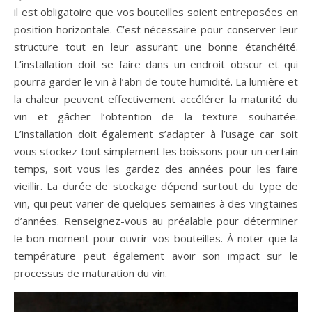
il est obligatoire que vos bouteilles soient entreposées en
position horizontale. C’est nécessaire pour conserver leur
structure tout en leur assurant une bonne étanchéité.
L’installation doit se faire dans un endroit obscur et qui
pourra garder le vin à l’abri de toute humidité. La lumière et
la chaleur peuvent effectivement accélérer la maturité du
vin et gâcher l’obtention de la texture souhaitée.
L’installation doit également s’adapter à l’usage car soit
vous stockez tout simplement les boissons pour un certain
temps, soit vous les gardez des années pour les faire
vieillir. La durée de stockage dépend surtout du type de
vin, qui peut varier de quelques semaines à des vingtaines
d’années. Renseignez-vous au préalable pour déterminer
le bon moment pour ouvrir vos bouteilles. À noter que la
température peut également avoir son impact sur le
processus de maturation du vin.