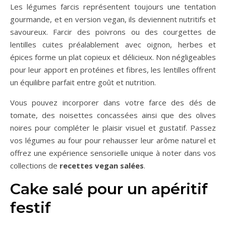
Les légumes farcis représentent toujours une tentation
gourmande, et en version vegan, ils deviennent nutritifs et
savoureux. Farcir des poivrons ou des courgettes de
lentilles cuites préalablement avec oignon, herbes et
épices forme un plat copieux et délicieux. Non négligeables
pour leur apport en protéines et fibres, les lentilles offrent
un équilibre parfait entre goût et nutrition.
Vous pouvez incorporer dans votre farce des dés de
tomate, des noisettes concassées ainsi que des olives
noires pour compléter le plaisir visuel et gustatif. Passez
vos légumes au four pour rehausser leur arôme naturel et
offrez une expérience sensorielle unique à noter dans vos
collections de
recettes vegan salées
.
Cake salé pour un apéritif
festif