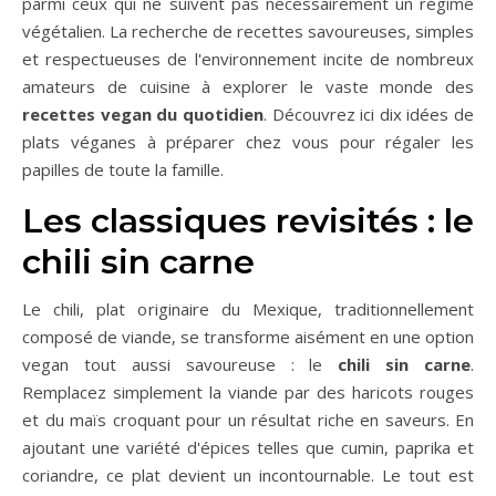
parmi ceux qui ne suivent pas nécessairement un régime
végétalien. La recherche de recettes savoureuses, simples
et respectueuses de l'environnement incite de nombreux
amateurs de cuisine à explorer le vaste monde des
recettes vegan du quotidien
. Découvrez ici dix idées de
plats véganes à préparer chez vous pour régaler les
papilles de toute la famille.
Les classiques revisités : le
chili sin carne
Le chili, plat originaire du Mexique, traditionnellement
composé de viande, se transforme aisément en une option
vegan tout aussi savoureuse : le
chili sin carne
.
Remplacez simplement la viande par des haricots rouges
et du maïs croquant pour un résultat riche en saveurs. En
ajoutant une variété d'épices telles que cumin, paprika et
coriandre, ce plat devient un incontournable. Le tout est