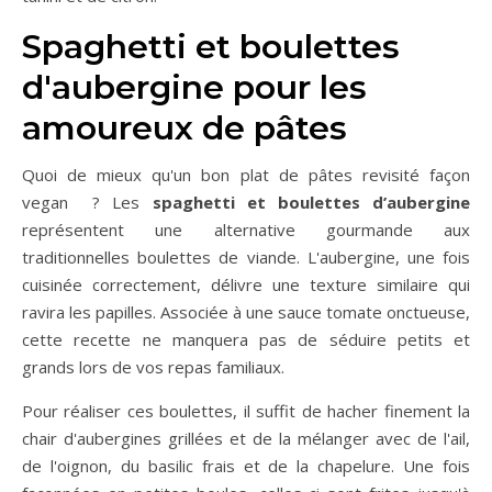
Spaghetti et boulettes
d'aubergine pour les
amoureux de pâtes
Quoi de mieux qu'un bon plat de pâtes revisité façon
vegan ? Les
spaghetti et boulettes d’aubergine
représentent une alternative gourmande aux
traditionnelles boulettes de viande. L'aubergine, une fois
cuisinée correctement, délivre une texture similaire qui
ravira les papilles. Associée à une sauce tomate onctueuse,
cette recette ne manquera pas de séduire petits et
grands lors de vos repas familiaux.
Pour réaliser ces boulettes, il suffit de hacher finement la
chair d'aubergines grillées et de la mélanger avec de l'ail,
de l'oignon, du basilic frais et de la chapelure. Une fois