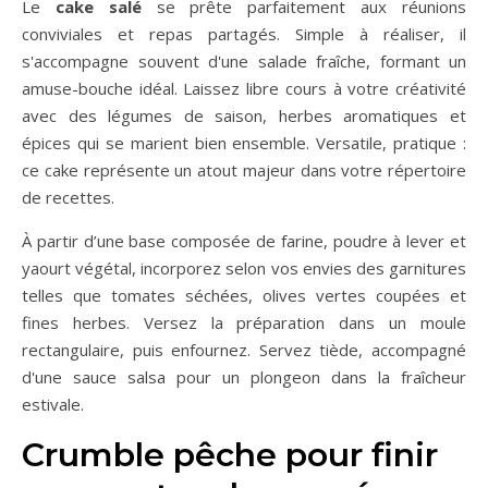
Le
cake salé
se prête parfaitement aux réunions
conviviales et repas partagés. Simple à réaliser, il
s'accompagne souvent d'une salade fraîche, formant un
amuse-bouche idéal. Laissez libre cours à votre créativité
avec des légumes de saison, herbes aromatiques et
épices qui se marient bien ensemble. Versatile, pratique :
ce cake représente un atout majeur dans votre répertoire
de recettes.
À partir d’une base composée de farine, poudre à lever et
yaourt végétal, incorporez selon vos envies des garnitures
telles que tomates séchées, olives vertes coupées et
fines herbes. Versez la préparation dans un moule
rectangulaire, puis enfournez. Servez tiède, accompagné
d'une sauce salsa pour un plongeon dans la fraîcheur
estivale.
Crumble pêche pour finir