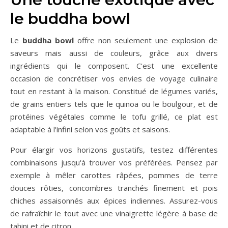
le buddha bowl
Le
buddha bowl
offre non seulement une explosion de
saveurs mais aussi de couleurs, grâce aux divers
ingrédients qui le composent. C'est une excellente
occasion de concrétiser vos envies de voyage culinaire
tout en restant à la maison. Constitué de légumes variés,
de grains entiers tels que le quinoa ou le boulgour, et de
protéines végétales comme le tofu grillé, ce plat est
adaptable à l'infini selon vos goûts et saisons.
Pour élargir vos horizons gustatifs, testez différentes
combinaisons jusqu'à trouver vos préférées. Pensez par
exemple à mêler carottes râpées, pommes de terre
douces rôties, concombres tranchés finement et pois
chiches assaisonnés aux épices indiennes. Assurez-vous
de rafraîchir le tout avec une vinaigrette légère à base de
tahini et de citron.