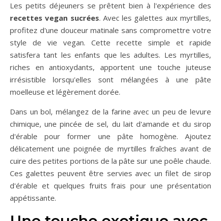
Les petits déjeuners se prêtent bien à l'expérience des
recettes vegan sucrées
. Avec les galettes aux myrtilles,
profitez d'une douceur matinale sans compromettre votre
style de vie vegan. Cette recette simple et rapide
satisfera tant les enfants que les adultes. Les myrtilles,
riches en antioxydants, apportent une touche juteuse
irrésistible lorsqu'elles sont mélangées à une pâte
moelleuse et légèrement dorée.
Dans un bol, mélangez de la farine avec un peu de levure
chimique, une pincée de sel, du lait d'amande et du sirop
d'érable pour former une pâte homogène. Ajoutez
délicatement une poignée de myrtilles fraîches avant de
cuire des petites portions de la pâte sur une poêle chaude.
Ces galettes peuvent être servies avec un filet de sirop
d'érable et quelques fruits frais pour une présentation
appétissante.
Une touche exotique avec