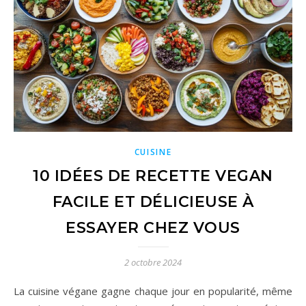
CUISINE
10 IDÉES DE RECETTE VEGAN
FACILE ET DÉLICIEUSE À
ESSAYER CHEZ VOUS
2 octobre 2024
La cuisine végane gagne chaque jour en popularité, même