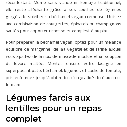
réconfortant. Même sans viande ni fromage traditionnel,
elle reste alléchante grâce à ses couches de légumes
gorgés de soleil et sa béchamel vegan crémeuse. Utilisez
une combinaison de courgettes, épinards ou champignons
sautés pour apporter richesse et complexité au plat.
Pour préparer la béchamel vegan, optez pour un mélange
équilibré de margarine, de lait végétal et de farine auquel
vous ajoutez de la noix de muscade moulue et un soupçon
de levure maltée. Montez ensuite votre lasagne en
superposant pâte, béchamel, légumes et coulis de tomate,
puis enfournez jusqu’à obtention d’un gratiné doré au cœur
fondant.
Légumes farcis aux
lentilles pour un repas
complet