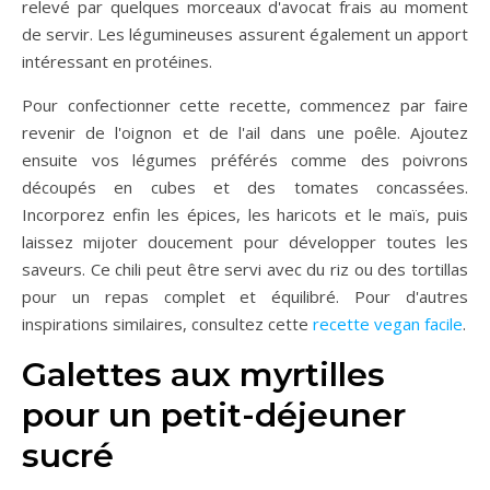
relevé par quelques morceaux d'avocat frais au moment
de servir. Les légumineuses assurent également un apport
intéressant en protéines.
Pour confectionner cette recette, commencez par faire
revenir de l'oignon et de l'ail dans une poêle. Ajoutez
ensuite vos légumes préférés comme des poivrons
découpés en cubes et des tomates concassées.
Incorporez enfin les épices, les haricots et le maïs, puis
laissez mijoter doucement pour développer toutes les
saveurs. Ce chili peut être servi avec du riz ou des tortillas
pour un repas complet et équilibré. Pour d'autres
inspirations similaires, consultez cette
recette vegan facile
.
Galettes aux myrtilles
pour un petit-déjeuner
sucré