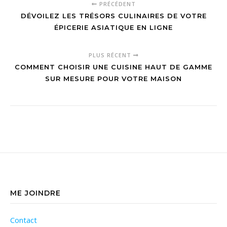
PRÉCÉDENT
DÉVOILEZ LES TRÉSORS CULINAIRES DE VOTRE
ÉPICERIE ASIATIQUE EN LIGNE
PLUS RÉCENT
COMMENT CHOISIR UNE CUISINE HAUT DE GAMME
SUR MESURE POUR VOTRE MAISON
ME JOINDRE
Contact