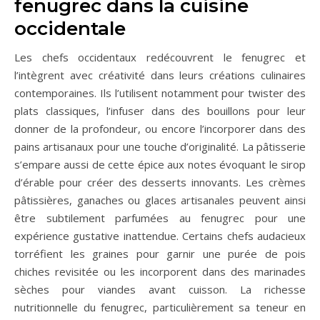
fenugrec dans la cuisine
occidentale
Les chefs occidentaux redécouvrent le fenugrec et
l’intègrent avec créativité dans leurs créations culinaires
contemporaines. Ils l’utilisent notamment pour twister des
plats classiques, l’infuser dans des bouillons pour leur
donner de la profondeur, ou encore l’incorporer dans des
pains artisanaux pour une touche d’originalité. La pâtisserie
s’empare aussi de cette épice aux notes évoquant le sirop
d’érable pour créer des desserts innovants. Les crèmes
pâtissières, ganaches ou glaces artisanales peuvent ainsi
être subtilement parfumées au fenugrec pour une
expérience gustative inattendue. Certains chefs audacieux
torréfient les graines pour garnir une purée de pois
chiches revisitée ou les incorporent dans des marinades
sèches pour viandes avant cuisson. La richesse
nutritionnelle du fenugrec, particulièrement sa teneur en