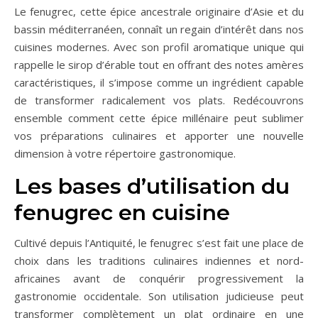
Le fenugrec, cette épice ancestrale originaire d’Asie et du
bassin méditerranéen, connaît un regain d’intérêt dans nos
cuisines modernes. Avec son profil aromatique unique qui
rappelle le sirop d’érable tout en offrant des notes amères
caractéristiques, il s’impose comme un ingrédient capable
de transformer radicalement vos plats. Redécouvrons
ensemble comment cette épice millénaire peut sublimer
vos préparations culinaires et apporter une nouvelle
dimension à votre répertoire gastronomique.
Les bases d’utilisation du
fenugrec en cuisine
Cultivé depuis l’Antiquité, le fenugrec s’est fait une place de
choix dans les traditions culinaires indiennes et nord-
africaines avant de conquérir progressivement la
gastronomie occidentale. Son utilisation judicieuse peut
transformer complètement un plat ordinaire en une