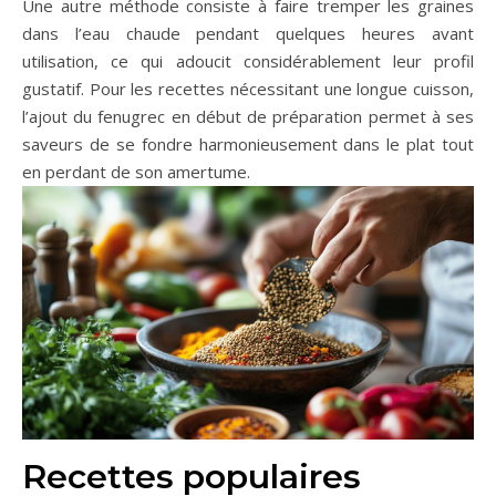
Une autre méthode consiste à faire tremper les graines
dans l’eau chaude pendant quelques heures avant
utilisation, ce qui adoucit considérablement leur profil
gustatif. Pour les recettes nécessitant une longue cuisson,
l’ajout du fenugrec en début de préparation permet à ses
saveurs de se fondre harmonieusement dans le plat tout
en perdant de son amertume.
Recettes populaires