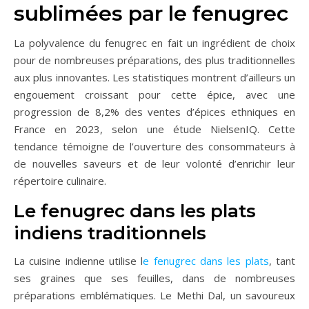
sublimées par le fenugrec
La polyvalence du fenugrec en fait un ingrédient de choix
pour de nombreuses préparations, des plus traditionnelles
aux plus innovantes. Les statistiques montrent d’ailleurs un
engouement croissant pour cette épice, avec une
progression de 8,2% des ventes d’épices ethniques en
France en 2023, selon une étude NielsenIQ. Cette
tendance témoigne de l’ouverture des consommateurs à
de nouvelles saveurs et de leur volonté d’enrichir leur
répertoire culinaire.
Le fenugrec dans les plats
indiens traditionnels
La cuisine indienne utilise l
e fenugrec dans les plats
, tant
ses graines que ses feuilles, dans de nombreuses
préparations emblématiques. Le Methi Dal, un savoureux