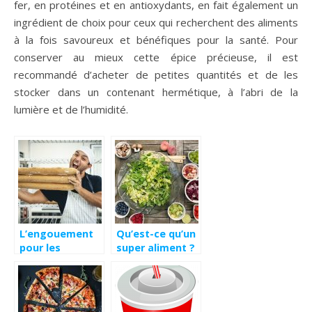
fer, en protéines et en antioxydants, en fait également un
ingrédient de choix pour ceux qui recherchent des aliments
à la fois savoureux et bénéfiques pour la santé. Pour
conserver au mieux cette épice précieuse, il est
recommandé d’acheter de petites quantités et de les
stocker dans un contenant hermétique, à l’abri de la
lumière et de l’humidité.
L’engouement
Qu’est-ce qu’un
pour les
super aliment ?
produits de
panifiaction