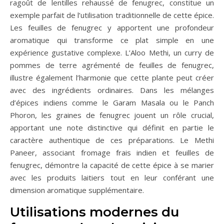
ragoût de lentilles rehaussé de fenugrec, constitue un
exemple parfait de l’utilisation traditionnelle de cette épice.
Les feuilles de fenugrec y apportent une profondeur
aromatique qui transforme ce plat simple en une
expérience gustative complexe. L’Aloo Methi, un curry de
pommes de terre agrémenté de feuilles de fenugrec,
illustre également l’harmonie que cette plante peut créer
avec des ingrédients ordinaires. Dans les mélanges
d’épices indiens comme le Garam Masala ou le Panch
Phoron, les graines de fenugrec jouent un rôle crucial,
apportant une note distinctive qui définit en partie le
caractère authentique de ces préparations. Le Methi
Paneer, associant fromage frais indien et feuilles de
fenugrec, démontre la capacité de cette épice à se marier
avec les produits laitiers tout en leur conférant une
dimension aromatique supplémentaire.
Utilisations modernes du