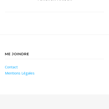
ME JOINDRE
Contact
Mentions Légales