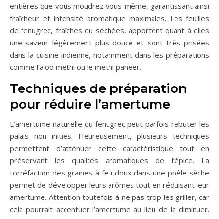
entières que vous moudrez vous-même, garantissant ainsi
fraîcheur et intensité aromatique maximales. Les feuilles
de fenugrec, fraîches ou séchées, apportent quant à elles
une saveur légèrement plus douce et sont très prisées
dans la cuisine indienne, notamment dans les préparations
comme l’aloo methi ou le methi paneer.
Techniques de préparation
pour réduire l’amertume
L’amertume naturelle du fenugrec peut parfois rebuter les
palais non initiés. Heureusement, plusieurs techniques
permettent d’atténuer cette caractéristique tout en
préservant les qualités aromatiques de l’épice. La
torréfaction des graines à feu doux dans une poêle sèche
permet de développer leurs arômes tout en réduisant leur
amertume. Attention toutefois à ne pas trop les griller, car
cela pourrait accentuer l’amertume au lieu de la diminuer.