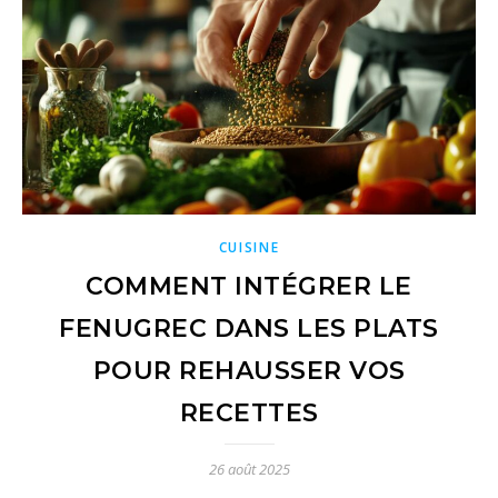
CUISINE
COMMENT INTÉGRER LE
FENUGREC DANS LES PLATS
POUR REHAUSSER VOS
RECETTES
26 août 2025