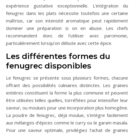
expérience gustative exceptionnelle. L’intégration du
fenugrec dans les plats nécessite toutefois une certaine
maîtrise, car son intensité aromatique peut rapidement
dominer une préparation si on en abuse. Les chefs
recommandent donc de l’utiliser avec parcimonie,
particulièrement lorsqu’on débute avec cette épice.
Les différentes formes du
fenugrec disponibles
Le fenugrec se présente sous plusieurs formes, chacune
offrant des possibilités culinaires distinctes. Les graines
entières constituent la forme la plus commune et peuvent
être utilisées telles quelles, torréfiées pour intensifier leur
saveur, ou moulues pour une incorporation plus homogène.
La poudre de fenugrec, déjà moulue, s’intègre facilement
aux mélanges d’épices comme le curry ou le garam masala.
Pour une saveur optimale, privilégiez l’achat de graines