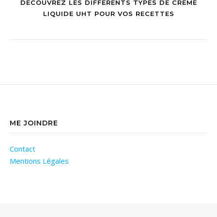
DÉCOUVREZ LES DIFFÉRENTS TYPES DE CRÈME
LIQUIDE UHT POUR VOS RECETTES
ME JOINDRE
Contact
Mentions Légales