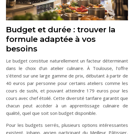
Budget et durée : trouver la
formule adaptée à vos
besoins
Le budget constitue naturellement un facteur déterminant
dans le choix d’un atelier culinaire. À Toulouse, l’offre
s’étend sur une large gamme de prix, débutant à partir de
40 euros par personne pour certains ateliers comme les
cours de sushi, et pouvant atteindre 179 euros pour les
cours avec chef étoilé. Cette diversité tarifaire garantit que
chacun peut accéder à un apprentissage culinaire de
qualité, quel que soit son budget disponible.
Pour les budgets serrés, plusieurs options intéressantes
existent. Johann, ancien participant du Meilleur Pâtissier,