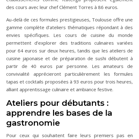
des cours avec leur chef Clément Torres à 86 euros.
Au-delà de ces formules prestigieuses, Toulouse offre une
gamme complète d’ateliers thématiques répondant à des
envies spécifiques. Les cours de cuisine du monde
permettent d’explorer des traditions culinaires variées
pour 64 euros sur deux heures, tandis que les ateliers de
cuisine japonaise et de préparation de sushi débutent à
partir de 40 euros par personne. Les amateurs de
convivialité apprécieront particulièrement les formules
tapas et cocktails proposées à 93 euros pour trois heures,
alliant apprentissage culinaire et ambiance festive.
Ateliers pour débutants :
apprendre les bases de la
gastronomie
Pour ceux qui souhaitent faire leurs premiers pas en