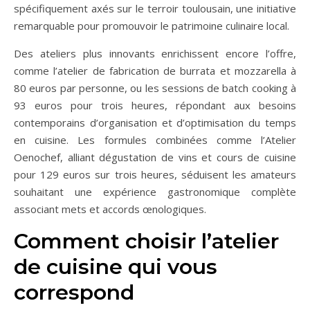
spécifiquement axés sur le terroir toulousain, une initiative
remarquable pour promouvoir le patrimoine culinaire local.
Des ateliers plus innovants enrichissent encore l’offre,
comme l’atelier de fabrication de burrata et mozzarella à
80 euros par personne, ou les sessions de batch cooking à
93 euros pour trois heures, répondant aux besoins
contemporains d’organisation et d’optimisation du temps
en cuisine. Les formules combinées comme l’Atelier
Oenochef, alliant dégustation de vins et cours de cuisine
pour 129 euros sur trois heures, séduisent les amateurs
souhaitant une expérience gastronomique complète
associant mets et accords œnologiques.
Comment choisir l’atelier
de cuisine qui vous
correspond