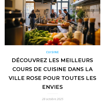
CUISINE
DÉCOUVREZ LES MEILLEURS
COURS DE CUISINE DANS LA
VILLE ROSE POUR TOUTES LES
ENVIES
28 octobre 2025