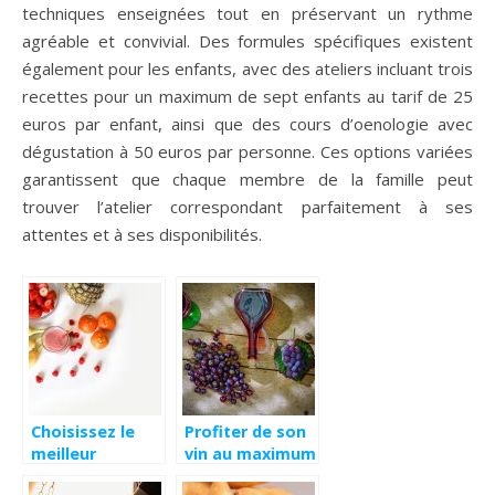
techniques enseignées tout en préservant un rythme
agréable et convivial. Des formules spécifiques existent
également pour les enfants, avec des ateliers incluant trois
recettes pour un maximum de sept enfants au tarif de 25
euros par enfant, ainsi que des cours d’oenologie avec
dégustation à 50 euros par personne. Ces options variées
garantissent que chaque membre de la famille peut
trouver l’atelier correspondant parfaitement à ses
attentes et à ses disponibilités.
Choisissez le
Profiter de son
meilleur
vin au maximum
extracteur de
à tout moment