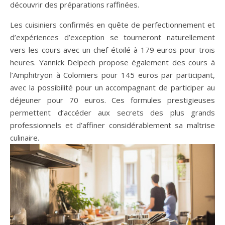
découvrir des préparations raffinées.
Les cuisiniers confirmés en quête de perfectionnement et
d’expériences d’exception se tourneront naturellement
vers les cours avec un chef étoilé à 179 euros pour trois
heures. Yannick Delpech propose également des cours à
l’Amphitryon à Colomiers pour 145 euros par participant,
avec la possibilité pour un accompagnant de participer au
déjeuner pour 70 euros. Ces formules prestigieuses
permettent d’accéder aux secrets des plus grands
professionnels et d’affiner considérablement sa maîtrise
culinaire.