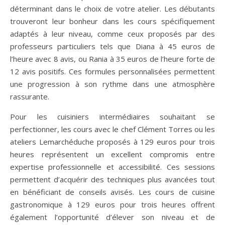
déterminant dans le choix de votre atelier. Les débutants
trouveront leur bonheur dans les cours spécifiquement
adaptés à leur niveau, comme ceux proposés par des
professeurs particuliers tels que Diana à 45 euros de
l’heure avec 8 avis, ou Rania à 35 euros de l’heure forte de
12 avis positifs. Ces formules personnalisées permettent
une progression à son rythme dans une atmosphère
rassurante.
Pour les cuisiniers intermédiaires souhaitant se
perfectionner, les cours avec le chef Clément Torres ou les
ateliers Lemarchéduche proposés à 129 euros pour trois
heures représentent un excellent compromis entre
expertise professionnelle et accessibilité. Ces sessions
permettent d’acquérir des techniques plus avancées tout
en bénéficiant de conseils avisés. Les cours de cuisine
gastronomique à 129 euros pour trois heures offrent
également l’opportunité d’élever son niveau et de