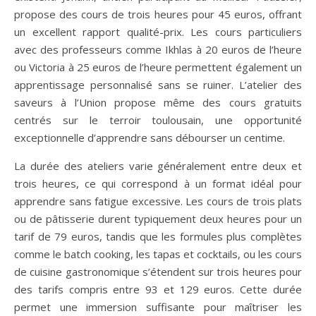
propose des cours de trois heures pour 45 euros, offrant
un excellent rapport qualité-prix. Les cours particuliers
avec des professeurs comme Ikhlas à 20 euros de l’heure
ou Victoria à 25 euros de l’heure permettent également un
apprentissage personnalisé sans se ruiner. L’atelier des
saveurs à l’Union propose même des cours gratuits
centrés sur le terroir toulousain, une opportunité
exceptionnelle d’apprendre sans débourser un centime.
La durée des ateliers varie généralement entre deux et
trois heures, ce qui correspond à un format idéal pour
apprendre sans fatigue excessive. Les cours de trois plats
ou de pâtisserie durent typiquement deux heures pour un
tarif de 79 euros, tandis que les formules plus complètes
comme le batch cooking, les tapas et cocktails, ou les cours
de cuisine gastronomique s’étendent sur trois heures pour
des tarifs compris entre 93 et 129 euros. Cette durée
permet une immersion suffisante pour maîtriser les