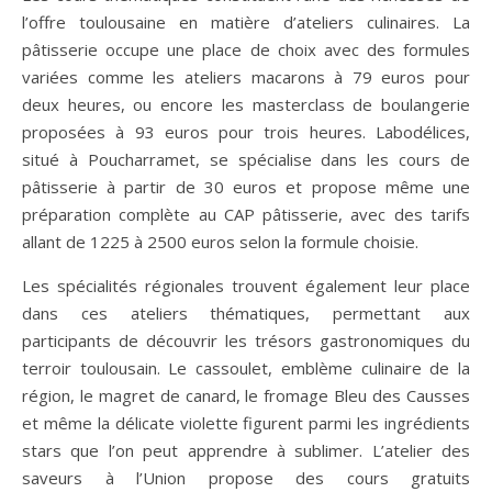
l’offre toulousaine en matière d’ateliers culinaires. La
pâtisserie occupe une place de choix avec des formules
variées comme les ateliers macarons à 79 euros pour
deux heures, ou encore les masterclass de boulangerie
proposées à 93 euros pour trois heures. Labodélices,
situé à Poucharramet, se spécialise dans les cours de
pâtisserie à partir de 30 euros et propose même une
préparation complète au CAP pâtisserie, avec des tarifs
allant de 1225 à 2500 euros selon la formule choisie.
Les spécialités régionales trouvent également leur place
dans ces ateliers thématiques, permettant aux
participants de découvrir les trésors gastronomiques du
terroir toulousain. Le cassoulet, emblème culinaire de la
région, le magret de canard, le fromage Bleu des Causses
et même la délicate violette figurent parmi les ingrédients
stars que l’on peut apprendre à sublimer. L’atelier des
saveurs à l’Union propose des cours gratuits