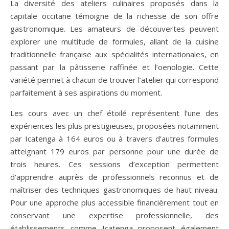
La diversité des ateliers culinaires proposés dans la
capitale occitane témoigne de la richesse de son offre
gastronomique. Les amateurs de découvertes peuvent
explorer une multitude de formules, allant de la cuisine
traditionnelle française aux spécialités internationales, en
passant par la pâtisserie raffinée et l’oenologie. Cette
variété permet à chacun de trouver l’atelier qui correspond
parfaitement à ses aspirations du moment.
Les cours avec un chef étoilé représentent l’une des
expériences les plus prestigieuses, proposées notamment
par Icatenga à 164 euros ou à travers d’autres formules
atteignant 179 euros par personne pour une durée de
trois heures. Ces sessions d’exception permettent
d’apprendre auprès de professionnels reconnus et de
maîtriser des techniques gastronomiques de haut niveau.
Pour une approche plus accessible financièrement tout en
conservant une expertise professionnelle, des
établissements comme Icatenga proposent également