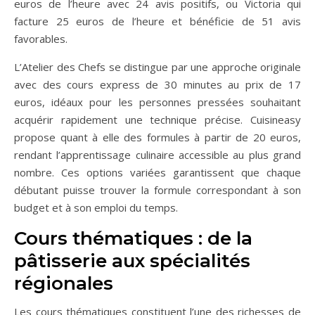
euros de l’heure avec 24 avis positifs, ou Victoria qui
facture 25 euros de l’heure et bénéficie de 51 avis
favorables.
L’Atelier des Chefs se distingue par une approche originale
avec des cours express de 30 minutes au prix de 17
euros, idéaux pour les personnes pressées souhaitant
acquérir rapidement une technique précise. Cuisineasy
propose quant à elle des formules à partir de 20 euros,
rendant l’apprentissage culinaire accessible au plus grand
nombre. Ces options variées garantissent que chaque
débutant puisse trouver la formule correspondant à son
budget et à son emploi du temps.
Cours thématiques : de la
pâtisserie aux spécialités
régionales
Les cours thématiques constituent l’une des richesses de