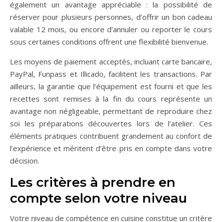
également un avantage appréciable : la possibilité de
réserver pour plusieurs personnes, d’offrir un bon cadeau
valable 12 mois, ou encore d’annuler ou reporter le cours
sous certaines conditions offrent une flexibilité bienvenue.
Les moyens de paiement acceptés, incluant carte bancaire,
PayPal, Funpass et Illicado, facilitent les transactions. Par
ailleurs, la garantie que l’équipement est fourni et que les
recettes sont remises à la fin du cours représente un
avantage non négligeable, permettant de reproduire chez
soi les préparations découvertes lors de l’atelier. Ces
éléments pratiques contribuent grandement au confort de
l’expérience et méritent d’être pris en compte dans votre
décision.
Les critères à prendre en
compte selon votre niveau
Votre niveau de compétence en cuisine constitue un critère