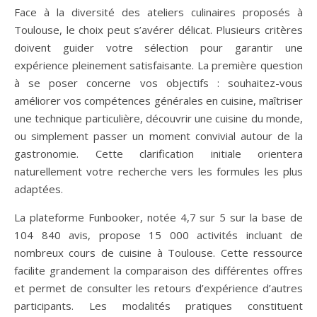
Face à la diversité des ateliers culinaires proposés à
Toulouse, le choix peut s’avérer délicat. Plusieurs critères
doivent guider votre sélection pour garantir une
expérience pleinement satisfaisante. La première question
à se poser concerne vos objectifs : souhaitez-vous
améliorer vos compétences générales en cuisine, maîtriser
une technique particulière, découvrir une cuisine du monde,
ou simplement passer un moment convivial autour de la
gastronomie. Cette clarification initiale orientera
naturellement votre recherche vers les formules les plus
adaptées.
La plateforme Funbooker, notée 4,7 sur 5 sur la base de
104 840 avis, propose 15 000 activités incluant de
nombreux cours de cuisine à Toulouse. Cette ressource
facilite grandement la comparaison des différentes offres
et permet de consulter les retours d’expérience d’autres
participants. Les modalités pratiques constituent