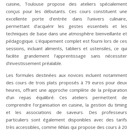
cuisine, Toulouse propose des ateliers spécialement
conçus pour les débutants. Ces cours constituent une
excellente porte d’entrée dans l’univers culinaire,
permettant d’acquérir les gestes essentiels et les
techniques de base dans une atmosphère bienveillante et
pédagogique. L’équipement complet est fourni lors de ces
sessions, incluant aliments, tabliers et ustensiles, ce qui
facilite grandement l’apprentissage sans nécessiter
d’investissement préalable.
Les formules destinées aux novices incluent notamment
des cours de trois plats proposés à 79 euros pour deux
heures, offrant une approche complète de la préparation
d’un repas équilibré. Ces ateliers permettent de
comprendre l’organisation en cuisine, la gestion du timing
et les associations de saveurs. Des professeurs
particuliers sont également disponibles avec des tarifs
très accessibles, comme Ikhlas qui propose des cours à 20