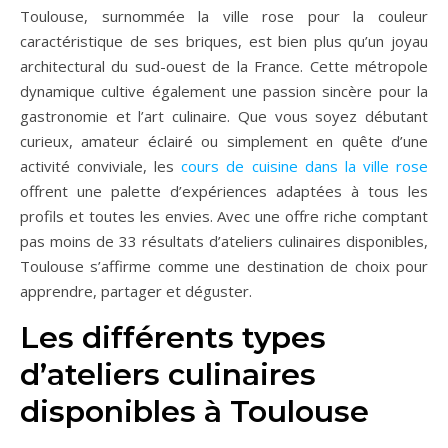
Toulouse, surnommée la ville rose pour la couleur
caractéristique de ses briques, est bien plus qu’un joyau
architectural du sud-ouest de la France. Cette métropole
dynamique cultive également une passion sincère pour la
gastronomie et l’art culinaire. Que vous soyez débutant
curieux, amateur éclairé ou simplement en quête d’une
activité conviviale, les
cours de cuisine dans la ville rose
offrent une palette d’expériences adaptées à tous les
profils et toutes les envies. Avec une offre riche comptant
pas moins de 33 résultats d’ateliers culinaires disponibles,
Toulouse s’affirme comme une destination de choix pour
apprendre, partager et déguster.
Les différents types
d’ateliers culinaires
disponibles à Toulouse