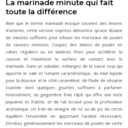
La marinade minute qui fait
toute la différence
Bien que le terme marinade évoque souvent des heures
d'attente, cette version express démontre qu'une dizaine
de minutes suffisent pour infuser les morceaux de poulet
de saveurs intenses. Coupez des blancs de poulet en
cubes réguliers ou en lanières fines pour accélérer la
cuisson et maximiser la surface de contact avec la
marinade. Dans un saladier, mélangez de la sauce soja qui
apporte le salé et l'umami caractéristique, du miel liquide
pour la douceur et le côté caramélisé, de l'huile de sésame
toastée dont quelques gouttes suffisent à parfumer
intensément, du gingembre frais râpé qui offre une note
piquante et fraîche, et de l'ail écrasé pour la profondeur
aromatique. Un trait de vinaigre de riz ou de jus de citron
équilibre l'ensemble en apportant l'acidité nécessaire.
Enrobez généreusement les morceaux de poulet de cette