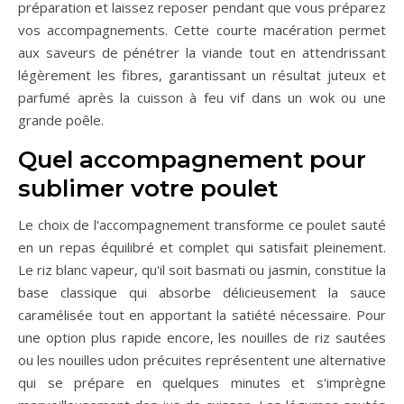
préparation et laissez reposer pendant que vous préparez
vos accompagnements. Cette courte macération permet
aux saveurs de pénétrer la viande tout en attendrissant
légèrement les fibres, garantissant un résultat juteux et
parfumé après la cuisson à feu vif dans un wok ou une
grande poêle.
Quel accompagnement pour
sublimer votre poulet
Le choix de l'accompagnement transforme ce poulet sauté
en un repas équilibré et complet qui satisfait pleinement.
Le riz blanc vapeur, qu'il soit basmati ou jasmin, constitue la
base classique qui absorbe délicieusement la sauce
caramélisée tout en apportant la satiété nécessaire. Pour
une option plus rapide encore, les nouilles de riz sautées
ou les nouilles udon précuites représentent une alternative
qui se prépare en quelques minutes et s'imprègne