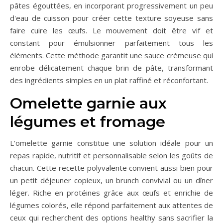
pâtes égouttées, en incorporant progressivement un peu
d'eau de cuisson pour créer cette texture soyeuse sans
faire cuire les œufs. Le mouvement doit être vif et
constant pour émulsionner parfaitement tous les
éléments. Cette méthode garantit une sauce crémeuse qui
enrobe délicatement chaque brin de pâte, transformant
des ingrédients simples en un plat raffiné et réconfortant.
Omelette garnie aux
légumes et fromage
L'omelette garnie constitue une solution idéale pour un
repas rapide, nutritif et personnalisable selon les goûts de
chacun. Cette recette polyvalente convient aussi bien pour
un petit déjeuner copieux, un brunch convivial ou un dîner
léger. Riche en protéines grâce aux œufs et enrichie de
légumes colorés, elle répond parfaitement aux attentes de
ceux qui recherchent des options healthy sans sacrifier la