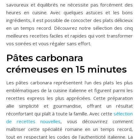
savoureux et équilibrés ne nécessite pas forcément des
heures en cuisine. Avec quelques astuces et les bons
ingrédients, il est possible de concocter des plats délicieux
en un temps record. Découvrez notre sélection des cinq
meilleures recettes faciles et rapides qui vont transformer
vos soirées et vous régaler sans effort.
Pâtes carbonara
crémeuses en 15 minutes
Les pâtes carbonara représentent l'un des plats les plus
emblématiques de la cuisine italienne et figurent parmi les
recettes express les plus appréciées. Cette préparation
allie simplicité et gourmandise, offrant un résultat
réconfortant qui plaît à toute la famille. Avec cette
sélection
de recettes nouvelles
, vous découvrirez comment
maîtriser cette spécialité romaine en un temps record,
tout en respectant les codes de l'authenticité italienne. La