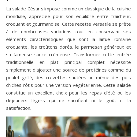
La salade César s'impose comme un classique de la cuisine
mondiale, appréciée pour son équilibre entre fraîcheur,
croquant et gourmandise. Cette recette versatile se prête
à de nombreuses variations tout en conservant ses
éléments caractéristiques que sont la laitue romaine
croquante, les croûtons dorés, le parmesan généreux et
sa fameuse sauce crémeuse. Transformer cette entrée
traditionnelle en plat principal complet nécessite
simplement d'ajouter une source de protéines comme du
poulet grillé, des crevettes sautées ou même des pois
chiches rôtis pour une version végétarienne. Cette salade
constitue un excellent choix pour les repas d'été ou les
déjeuners légers qui ne sacrifient ni le goût ni la
satisfaction.