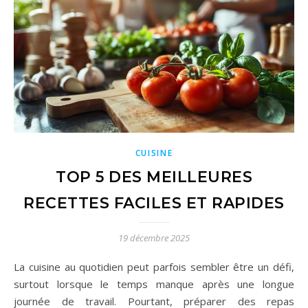
CUISINE
TOP 5 DES MEILLEURES
RECETTES FACILES ET RAPIDES
19 décembre 2025
La cuisine au quotidien peut parfois sembler être un défi,
surtout lorsque le temps manque après une longue
journée de travail. Pourtant, préparer des repas