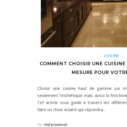
CUISINE
COMMENT CHOISIR UNE CUISINE
MESURE POUR VOTR
Choisir une cuisine haut de gamme sur m
seulement l’esthétique mais aussi la fonction
Cet article vous guide à travers les différe
faire un choix éclairé qui répondra…
Par
chef-provencal