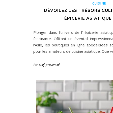
CUISINE
DÉVOILEZ LES TRÉSORS CUL
ÉPICERIE ASIATIQUE
Plonger dans l'univers de l' épicerie asiati
fascinante. Offrant un éventail impression
l'Asie, les boutiques en ligne spécialisées 
pour les amateurs de cuisine asiatique. Que 
Par
chef-provencal