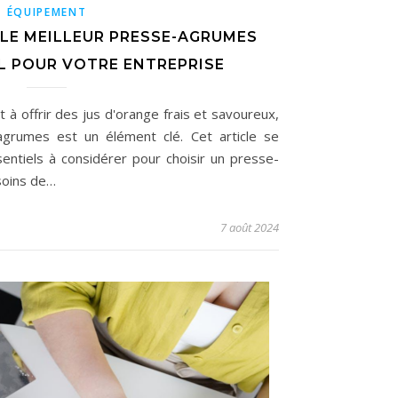
ÉQUIPEMENT
LE MEILLEUR PRESSE-AGRUMES
L POUR VOTRE ENTREPRISE
 à offrir des jus d'orange frais et savoureux,
agrumes est un élément clé. Cet article se
entiels à considérer pour choisir un presse-
soins de…
7 août 2024