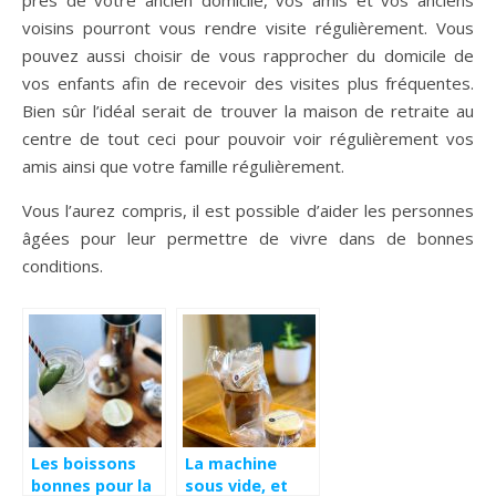
voisins pourront vous rendre visite régulièrement. Vous
pouvez aussi choisir de vous rapprocher du domicile de
vos enfants afin de recevoir des visites plus fréquentes.
Bien sûr l’idéal serait de trouver la maison de retraite au
centre de tout ceci pour pouvoir voir régulièrement vos
amis ainsi que votre famille régulièrement.
Vous l’aurez compris, il est possible d’aider les personnes
âgées pour leur permettre de vivre dans de bonnes
conditions.
Les boissons
La machine
bonnes pour la
sous vide, et