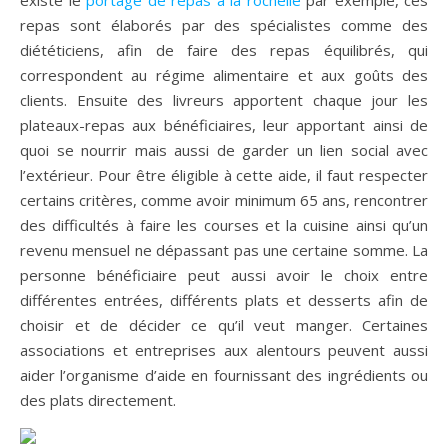
repas sont élaborés par des spécialistes comme des
diététiciens, afin de faire des repas équilibrés, qui
correspondent au régime alimentaire et aux goûts des
clients. Ensuite des livreurs apportent chaque jour les
plateaux-repas aux bénéficiaires, leur apportant ainsi de
quoi se nourrir mais aussi de garder un lien social avec
l’extérieur. Pour être éligible à cette aide, il faut respecter
certains critères, comme avoir minimum 65 ans, rencontrer
des difficultés à faire les courses et la cuisine ainsi qu’un
revenu mensuel ne dépassant pas une certaine somme. La
personne bénéficiaire peut aussi avoir le choix entre
différentes entrées, différents plats et desserts afin de
choisir et de décider ce qu’il veut manger. Certaines
associations et entreprises aux alentours peuvent aussi
aider l’organisme d’aide en fournissant des ingrédients ou
des plats directement.