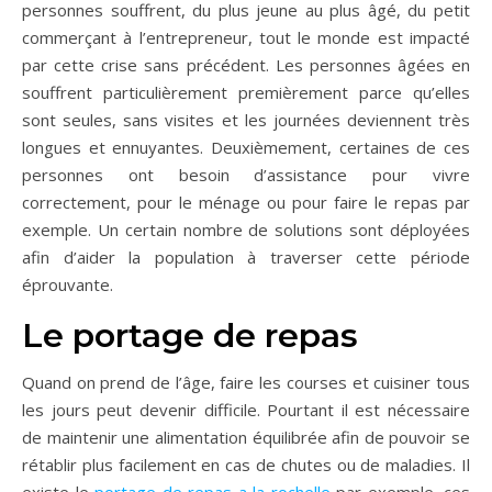
personnes souffrent, du plus jeune au plus âgé, du petit
commerçant à l’entrepreneur, tout le monde est impacté
par cette crise sans précédent. Les personnes âgées en
souffrent particulièrement premièrement parce qu’elles
sont seules, sans visites et les journées deviennent très
longues et ennuyantes. Deuxièmement, certaines de ces
personnes ont besoin d’assistance pour vivre
correctement, pour le ménage ou pour faire le repas par
exemple. Un certain nombre de solutions sont déployées
afin d’aider la population à traverser cette période
éprouvante.
Le portage de repas
Quand on prend de l’âge, faire les courses et cuisiner tous
les jours peut devenir difficile. Pourtant il est nécessaire
de maintenir une alimentation équilibrée afin de pouvoir se
rétablir plus facilement en cas de chutes ou de maladies. Il
existe le
portage de repas a la rochelle
par exemple, ces