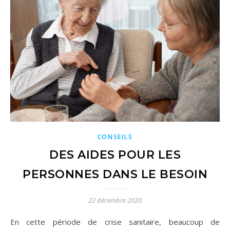
CONSEILS
DES AIDES POUR LES
PERSONNES DANS LE BESOIN
22 décembre 2020
En cette période de crise sanitaire, beaucoup de