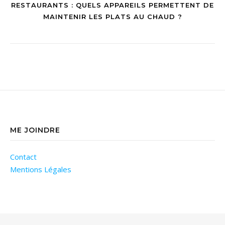
RESTAURANTS : QUELS APPAREILS PERMETTENT DE
MAINTENIR LES PLATS AU CHAUD ?
ME JOINDRE
Contact
Mentions Légales