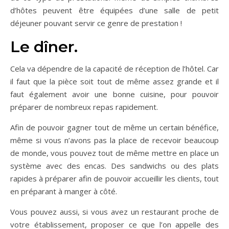
d’hôtes peuvent être équipées d’une salle de petit
déjeuner pouvant servir ce genre de prestation !
Le dîner.
Cela va dépendre de la capacité de réception de l’hôtel. Car
il faut que la pièce soit tout de même assez grande et il
faut également avoir une bonne cuisine, pour pouvoir
préparer de nombreux repas rapidement.
Afin de pouvoir gagner tout de même un certain bénéfice,
même si vous n’avons pas la place de recevoir beaucoup
de monde, vous pouvez tout de même mettre en place un
système avec des encas. Des sandwichs ou des plats
rapides à préparer afin de pouvoir accueillir les clients, tout
en préparant à manger à côté.
Vous pouvez aussi, si vous avez un restaurant proche de
votre établissement, proposer ce que l’on appelle des