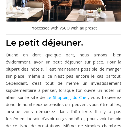
Processed with VSCO with a6 preset
Le petit déjeuner.
Quand on dort quelque part, nous aimons, bien
évidemment, avoir un petit déjeuner sur place. Pour la
plupart des hôtels, il est maintenant possible de manger
sur place, même si ce n’est pas encore le cas partout.
Cependant, c’est tout de même un investissement
supplémentaire à penser, lorsque l’on ouvre un hôtel. En
allant sur le site de
Le Shopping du Chef
, vous trouverez
donc de nombreux ustensiles qui peuvent vous être utiles,
lorsque vous démarrez dans l’hôtellerie. Il n’y a pas
forcément besoin d’avoir un grand hôtel, pour avoir besoin
de ce type de prestations. Même de simples chambres