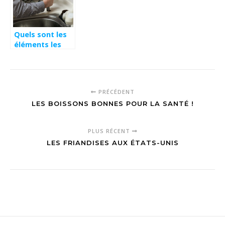
Quels sont les
éléments les
plus fragiles de
votre frigo ?
PRÉCÉDENT
LES BOISSONS BONNES POUR LA SANTÉ !
PLUS RÉCENT
LES FRIANDISES AUX ÉTATS-UNIS