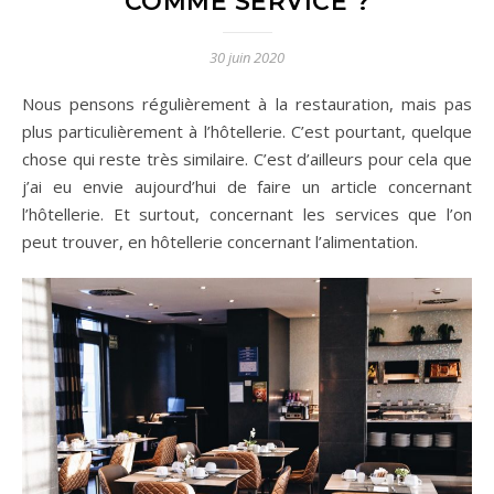
COMME SERVICE ?
30 juin 2020
Nous pensons régulièrement à la restauration, mais pas
plus particulièrement à l’hôtellerie. C’est pourtant, quelque
chose qui reste très similaire. C’est d’ailleurs pour cela que
j’ai eu envie aujourd’hui de faire un article concernant
l’hôtellerie. Et surtout, concernant les services que l’on
peut trouver, en hôtellerie concernant l’alimentation.