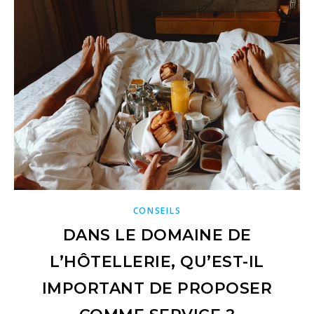
CONSEILS
DANS LE DOMAINE DE
L’HÔTELLERIE, QU’EST-IL
IMPORTANT DE PROPOSER