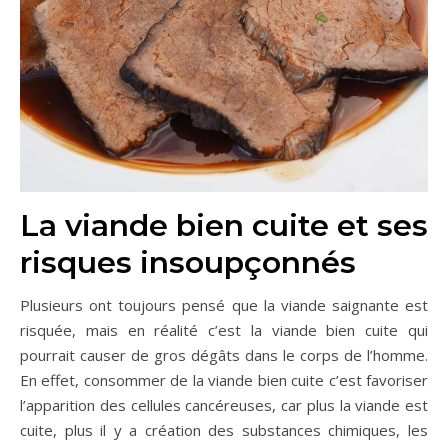
La viande bien cuite et ses
risques insoupçonnés
Plusieurs ont toujours pensé que la viande saignante est
risquée, mais en réalité c’est la viande bien cuite qui
pourrait causer de gros dégâts dans le corps de l’homme.
En effet, consommer de la viande bien cuite c’est favoriser
l’apparition des cellules cancéreuses, car plus la viande est
cuite, plus il y a création des substances chimiques, les