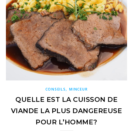
,
CONSEILS
MINCEUR
QUELLE EST LA CUISSON DE
VIANDE LA PLUS DANGEREUSE
POUR L’HOMME?