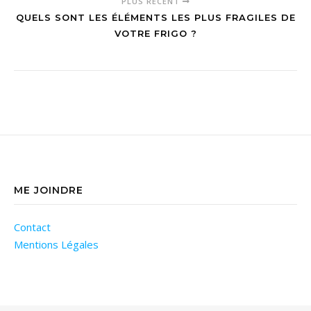
PLUS RÉCENT
QUELS SONT LES ÉLÉMENTS LES PLUS FRAGILES DE
VOTRE FRIGO ?
ME JOINDRE
Contact
Mentions Légales