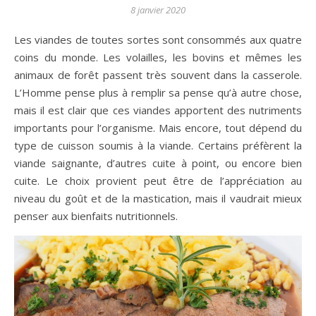
8 janvier 2020
Les viandes de toutes sortes sont consommés aux quatre
coins du monde. Les volailles, les bovins et mêmes les
animaux de forêt passent très souvent dans la casserole.
L’Homme pense plus à remplir sa pense qu’à autre chose,
mais il est clair que ces viandes apportent des nutriments
importants pour l’organisme. Mais encore, tout dépend du
type de cuisson soumis à la viande. Certains préfèrent la
viande saignante, d’autres cuite à point, ou encore bien
cuite. Le choix provient peut être de l’appréciation au
niveau du goût et de la mastication, mais il vaudrait mieux
penser aux bienfaits nutritionnels.