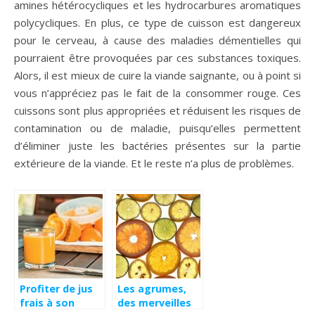
amines hétérocycliques et les hydrocarbures aromatiques
polycycliques. En plus, ce type de cuisson est dangereux
pour le cerveau, à cause des maladies démentielles qui
pourraient être provoquées par ces substances toxiques.
Alors, il est mieux de cuire la viande saignante, ou à point si
vous n’appréciez pas le fait de la consommer rouge. Ces
cuissons sont plus appropriées et réduisent les risques de
contamination ou de maladie, puisqu’elles permettent
d’éliminer juste les bactéries présentes sur la partie
extérieure de la viande. Et le reste n’a plus de problèmes.
Profiter de jus
Les agrumes,
frais à son
des merveilles