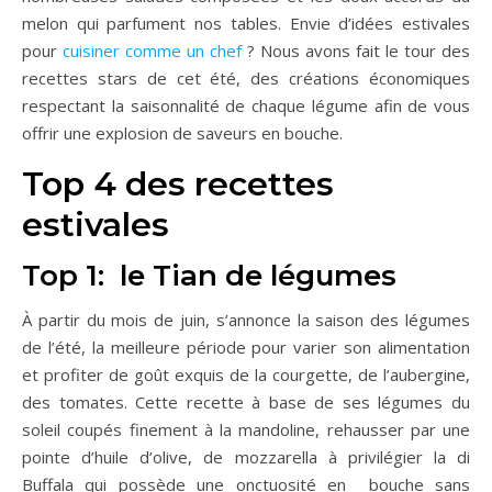
melon qui parfument nos tables. Envie d’idées estivales
pour
cuisiner comme un chef
? Nous avons fait le tour des
recettes stars de cet été, des créations économiques
respectant la saisonnalité de chaque légume afin de vous
offrir une explosion de saveurs en bouche.
Top 4 des recettes
estivales
Top 1: le Tian de légumes
À partir du mois de juin, s’annonce la saison des légumes
de l’été, la meilleure période pour varier son alimentation
et profiter de goût exquis de la courgette, de l’aubergine,
des tomates. Cette recette à base de ses légumes du
soleil coupés finement à la mandoline, rehausser par une
pointe d’huile d’olive, de mozzarella à privilégier la di
Buffala qui possède une onctuosité en bouche sans