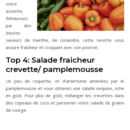
votre
assiette.
Rehaussez
par des
douces
saveurs de menthe, de coriandre, cette recette vous
assure fraicheur et croquant avec son poivron.
Top 4: Salade fraicheur
crevette/ pamplemousse
Un peu de roquette, et d’amertume amenées par le
pamplemousse et vous obtenez une salade exquise, riche
en goût. Pour plus de goût, mélanger les crevettes dans
des copeaux de coco et parsemer votre salade de graine
de courge.