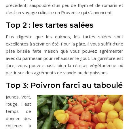
précédent, saupoudré d’un peu de thym et de romarin et
c’est un voyage culinaire en Provence qui s’annoncent.
Top 2 : les tartes salées
Plus digeste que les quiches, les tartes salées sont
excellentes à servir en été. Pour la pâte, il vous suffit d’une
pâte brisée faite maison que vous pouvez agrémenter
avec du parmesan pour rehausser le goût. La garniture est
libre, vous pouvez aussi bien la réaliser végétarienne où
partir sur des agréments de viande ou de poissons.
Top 3: Poivron farci au taboulé
Jaunes, vert,
rouge, il est
temps de
donner des
couleurs à