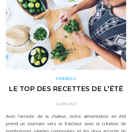
CONSEILS
LE TOP DES RECETTES DE L’ÉTÉ
3 juillet 2020
Avec l’arrivée de la chaleur, notre alimentation en été
prend un tournant vers la fraicheur avec la création de
nombreuses salades composées et les doux accords du